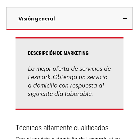
Visión general
DESCRIPCIÓN DE MARKETING
La mejor oferta de servicios de
Lexmark. Obtenga un servicio
a domicilio con respuesta al
siguiente día laborable.
Técnicos altamente cualificados