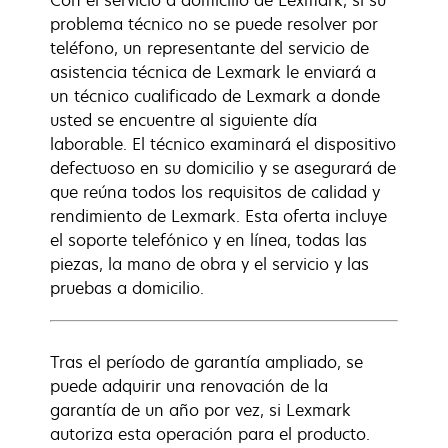
Con el servicio a domicilio de Lexmark, si su
problema técnico no se puede resolver por
teléfono, un representante del servicio de
asistencia técnica de Lexmark le enviará a
un técnico cualificado de Lexmark a donde
usted se encuentre al siguiente día
laborable. El técnico examinará el dispositivo
defectuoso en su domicilio y se asegurará de
que reúna todos los requisitos de calidad y
rendimiento de Lexmark. Esta oferta incluye
el soporte telefónico y en línea, todas las
piezas, la mano de obra y el servicio y las
pruebas a domicilio.
Tras el período de garantía ampliado, se
puede adquirir una renovación de la
garantía de un año por vez, si Lexmark
autoriza esta operación para el producto.