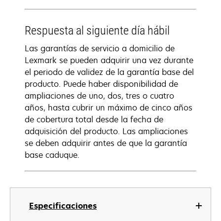
Respuesta al siguiente día hábil
Las garantías de servicio a domicilio de
Lexmark se pueden adquirir una vez durante
el periodo de validez de la garantía base del
producto. Puede haber disponibilidad de
ampliaciones de uno, dos, tres o cuatro
años, hasta cubrir un máximo de cinco años
de cobertura total desde la fecha de
adquisición del producto. Las ampliaciones
se deben adquirir antes de que la garantía
base caduque.
Especificaciones