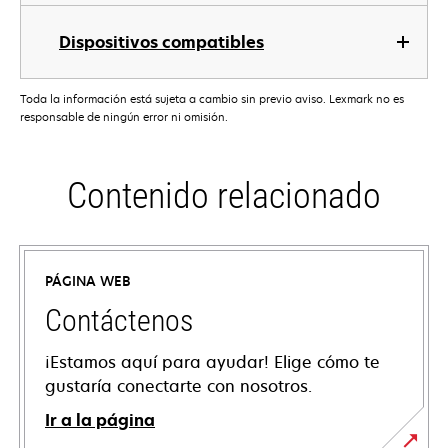
Dispositivos compatibles
Toda la información está sujeta a cambio sin previo aviso. Lexmark no es
responsable de ningún error ni omisión.
Contenido relacionado
PÁGINA WEB
Contáctenos
¡Estamos aquí para ayudar! Elige cómo te
gustaría conectarte con nosotros.
Ir a la página