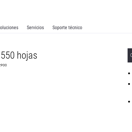
oluciones
Servicios
Soporte técnico
 550 hojas
B2900