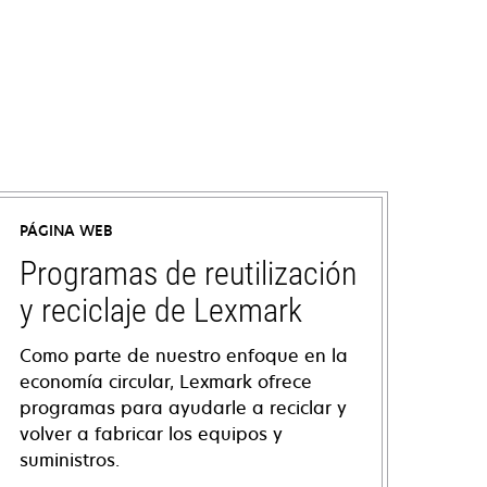
PÁGINA WEB
Programas de reutilización
y reciclaje de Lexmark
Como parte de nuestro enfoque en la
economía circular, Lexmark ofrece
programas para ayudarle a reciclar y
volver a fabricar los equipos y
suministros.