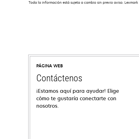
Toda la información está sujeta a cambio sin previo aviso. Lexmark 
PÁGINA WEB
Contáctenos
¡Estamos aquí para ayudar! Elige
cómo te gustaría conectarte con
nosotros.