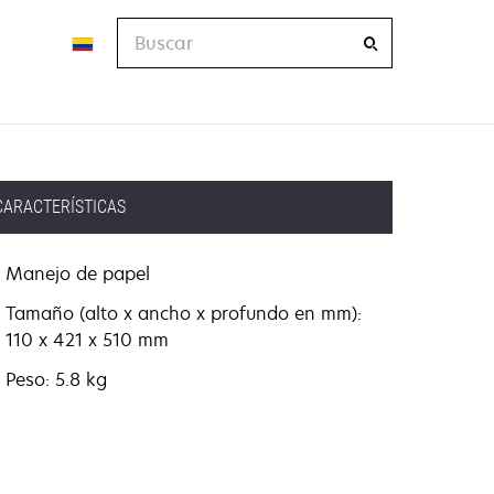
Buscar
CARACTERÍSTICAS
Manejo de papel
Tamaño (alto x ancho x profundo en mm):
110 x 421 x 510 mm
Peso: 5.8 kg