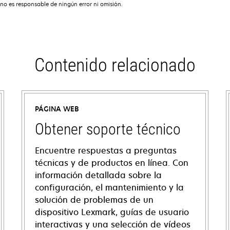
no es responsable de ningún error ni omisión.
Contenido relacionado
PÁGINA WEB
Obtener soporte técnico
Encuentre respuestas a preguntas
técnicas y de productos en línea. Con
información detallada sobre la
configuración, el mantenimiento y la
solución de problemas de un
dispositivo Lexmark, guías de usuario
interactivas y una selección de vídeos