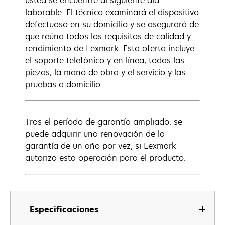
usted se encuentre al siguiente día
laborable. El técnico examinará el dispositivo
defectuoso en su domicilio y se asegurará de
que reúna todos los requisitos de calidad y
rendimiento de Lexmark. Esta oferta incluye
el soporte telefónico y en línea, todas las
piezas, la mano de obra y el servicio y las
pruebas a domicilio.
Tras el período de garantía ampliado, se
puede adquirir una renovación de la
garantía de un año por vez, si Lexmark
autoriza esta operación para el producto.
Especificaciones