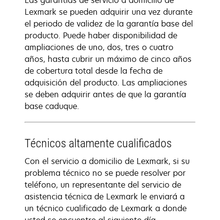
Las garantías de servicio a domicilio de
Lexmark se pueden adquirir una vez durante
el periodo de validez de la garantía base del
producto. Puede haber disponibilidad de
ampliaciones de uno, dos, tres o cuatro
años, hasta cubrir un máximo de cinco años
de cobertura total desde la fecha de
adquisición del producto. Las ampliaciones
se deben adquirir antes de que la garantía
base caduque.
Técnicos altamente cualificados
Con el servicio a domicilio de Lexmark, si su
problema técnico no se puede resolver por
teléfono, un representante del servicio de
asistencia técnica de Lexmark le enviará a
un técnico cualificado de Lexmark a donde