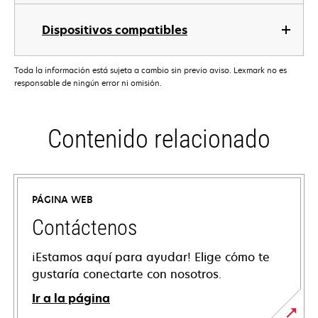
Dispositivos compatibles
Toda la información está sujeta a cambio sin previo aviso. Lexmark no es
responsable de ningún error ni omisión.
Contenido relacionado
PÁGINA WEB
Contáctenos
¡Estamos aquí para ayudar! Elige cómo te
gustaría conectarte con nosotros.
Ir a la página