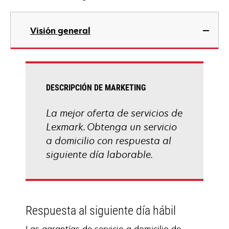
Visión general
DESCRIPCIÓN DE MARKETING
La mejor oferta de servicios de
Lexmark. Obtenga un servicio
a domicilio con respuesta al
siguiente día laborable.
Respuesta al siguiente día hábil