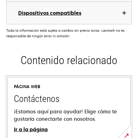
Dispositivos compatibles
Toda la información está sujeta a cambio sin previo aviso. Lexmark no es
responsable de ningún error ni omisión.
Contenido relacionado
PÁGINA WEB
Contáctenos
¡Estamos aquí para ayudar! Elige cómo te
gustaría conectarte con nosotros.
Ir a la página