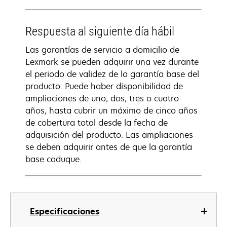
Respuesta al siguiente día hábil
Las garantías de servicio a domicilio de
Lexmark se pueden adquirir una vez durante
el periodo de validez de la garantía base del
producto. Puede haber disponibilidad de
ampliaciones de uno, dos, tres o cuatro
años, hasta cubrir un máximo de cinco años
de cobertura total desde la fecha de
adquisición del producto. Las ampliaciones
se deben adquirir antes de que la garantía
base caduque.
Especificaciones