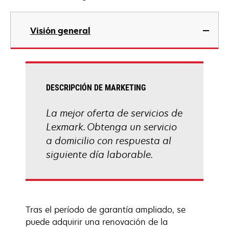
Visión general
DESCRIPCIÓN DE MARKETING
La mejor oferta de servicios de
Lexmark. Obtenga un servicio
a domicilio con respuesta al
siguiente día laborable.
Tras el período de garantía ampliado, se
puede adquirir una renovación de la