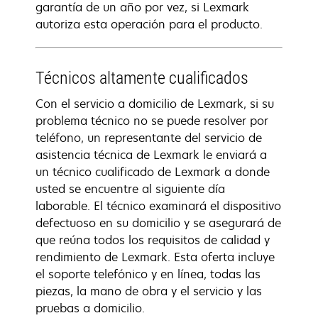
garantía de un año por vez, si Lexmark
autoriza esta operación para el producto.
Técnicos altamente cualificados
Con el servicio a domicilio de Lexmark, si su
problema técnico no se puede resolver por
teléfono, un representante del servicio de
asistencia técnica de Lexmark le enviará a
un técnico cualificado de Lexmark a donde
usted se encuentre al siguiente día
laborable. El técnico examinará el dispositivo
defectuoso en su domicilio y se asegurará de
que reúna todos los requisitos de calidad y
rendimiento de Lexmark. Esta oferta incluye
el soporte telefónico y en línea, todas las
piezas, la mano de obra y el servicio y las
pruebas a domicilio.