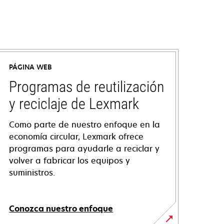
PÁGINA WEB
Programas de reutilización
y reciclaje de Lexmark
Como parte de nuestro enfoque en la
economía circular, Lexmark ofrece
programas para ayudarle a reciclar y
volver a fabricar los equipos y
suministros.
Conozca nuestro enfoque