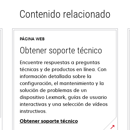
Contenido relacionado
PÁGINA WEB
Obtener soporte técnico
Encuentre respuestas a preguntas
técnicas y de productos en línea. Con
información detallada sobre la
configuración, el mantenimiento y la
solución de problemas de un
dispositivo Lexmark, guías de usuario
interactivas y una selección de vídeos
instructivos.
Obtener soporte técnico