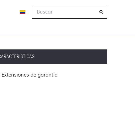
Buscar
CARACTERÍSTICAS
Extensiones de garantía