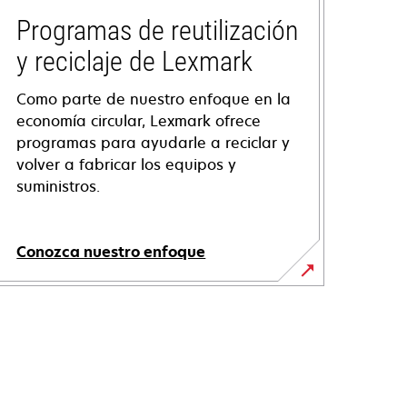
Programas de reutilización
y reciclaje de Lexmark
Como parte de nuestro enfoque en la
economía circular, Lexmark ofrece
programas para ayudarle a reciclar y
volver a fabricar los equipos y
suministros.
Conozca nuestro enfoque