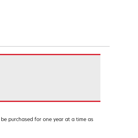
be purchased for one year at a time as