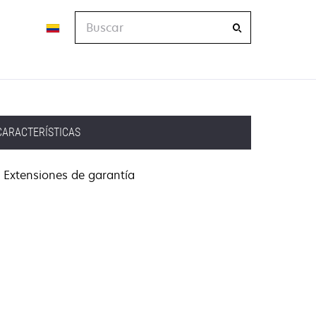
Buscar
CARACTERÍSTICAS
Extensiones de garantía