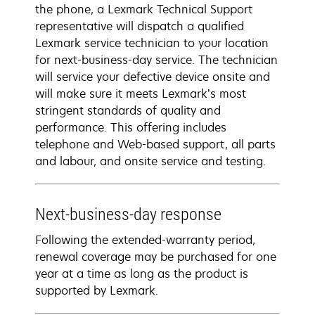
the phone, a Lexmark Technical Support
representative will dispatch a qualified
Lexmark service technician to your location
for next-business-day service. The technician
will service your defective device onsite and
will make sure it meets Lexmark’s most
stringent standards of quality and
performance. This offering includes
telephone and Web-based support, all parts
and labour, and onsite service and testing.
Next-business-day response
Following the extended-warranty period,
renewal coverage may be purchased for one
year at a time as long as the product is
supported by Lexmark.