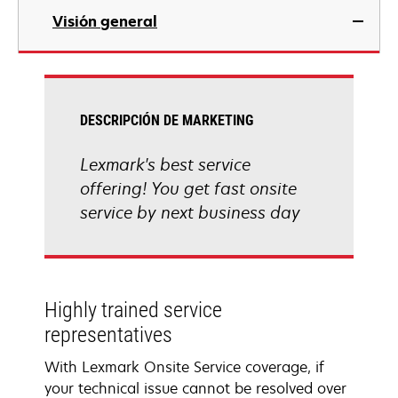
Visión general
DESCRIPCIÓN DE MARKETING
Lexmark's best service
offering! You get fast onsite
service by next business day
Highly trained service
representatives
With Lexmark Onsite Service coverage, if
your technical issue cannot be resolved over