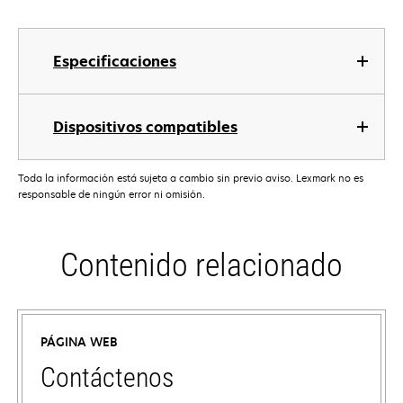
Especificaciones
Dispositivos compatibles
Toda la información está sujeta a cambio sin previo aviso. Lexmark no es
responsable de ningún error ni omisión.
Contenido relacionado
PÁGINA WEB
Contáctenos