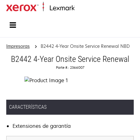
Inicio
Impresoras
B2442 4-Year Onsite Service Renewal NBD
B2442 4-Year Onsite Service Renewal
Parte #.: 2366007
CARACTERÍSTICAS
Extensiones de garantía