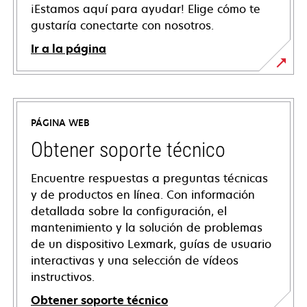
¡Estamos aquí para ayudar! Elige cómo te
gustaría conectarte con nosotros.
Ir a la página
PÁGINA WEB
Obtener soporte técnico
Encuentre respuestas a preguntas técnicas
y de productos en línea. Con información
detallada sobre la configuración, el
mantenimiento y la solución de problemas
de un dispositivo Lexmark, guías de usuario
interactivas y una selección de vídeos
instructivos.
Obtener soporte técnico