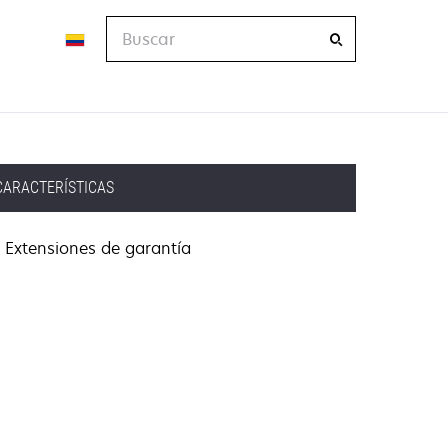
Buscar
CARACTERÍSTICAS
Extensiones de garantía