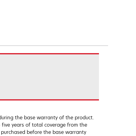
uring the base warranty of the product.
 five years of total coverage from the
e purchased before the base warranty