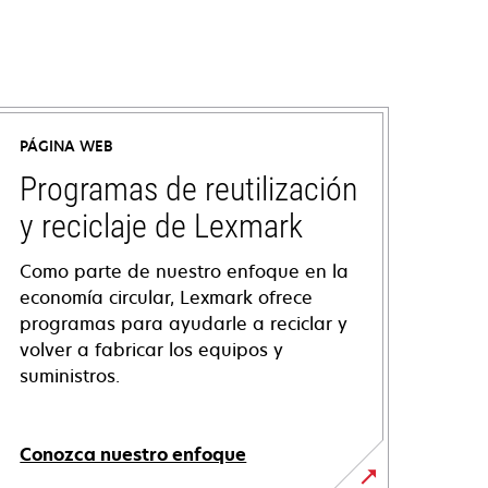
PÁGINA WEB
Programas de reutilización
y reciclaje de Lexmark
Como parte de nuestro enfoque en la
economía circular, Lexmark ofrece
programas para ayudarle a reciclar y
volver a fabricar los equipos y
suministros.
Conozca nuestro enfoque