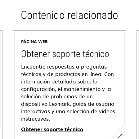
Contenido relacionado
PÁGINA WEB
Obtener soporte técnico
Encuentre respuestas a preguntas
técnicas y de productos en línea. Con
información detallada sobre la
configuración, el mantenimiento y la
solución de problemas de un
dispositivo Lexmark, guías de usuario
interactivas y una selección de vídeos
instructivos.
Obtener soporte técnico