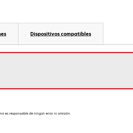
nes
Dispositivos compatibles
no es responsable de ningún error ni omisión.