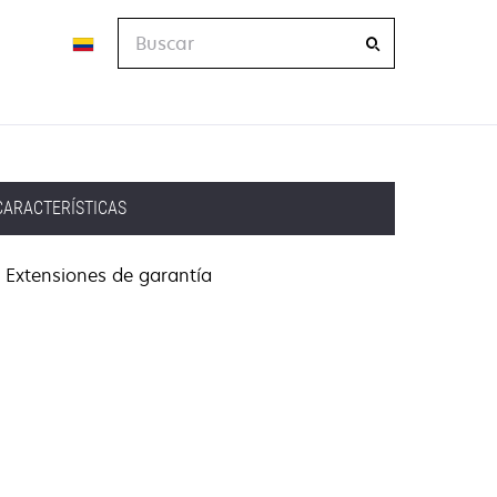
Buscar
CARACTERÍSTICAS
Extensiones de garantía