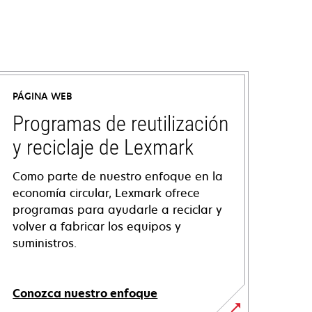
PÁGINA WEB
Programas de reutilización
y reciclaje de Lexmark
Como parte de nuestro enfoque en la
economía circular, Lexmark ofrece
programas para ayudarle a reciclar y
volver a fabricar los equipos y
suministros.
Conozca nuestro enfoque