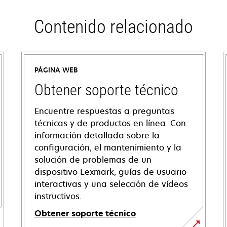
Contenido relacionado
PÁGINA WEB
Obtener soporte técnico
Encuentre respuestas a preguntas
técnicas y de productos en línea. Con
información detallada sobre la
configuración, el mantenimiento y la
solución de problemas de un
dispositivo Lexmark, guías de usuario
interactivas y una selección de vídeos
instructivos.
Obtener soporte técnico