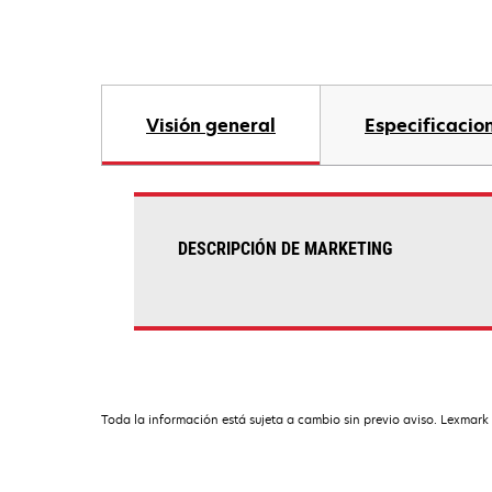
Visión general
Especificacio
DESCRIPCIÓN DE MARKETING
Toda la información está sujeta a cambio sin previo aviso. Lexmark 