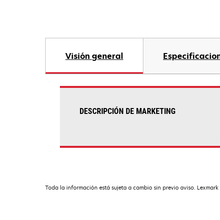
Visión general
Especificacio
DESCRIPCIÓN DE MARKETING
Toda la información está sujeta a cambio sin previo aviso. Lexmark 