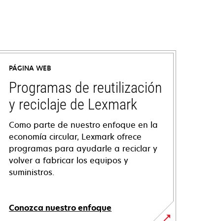
PÁGINA WEB
Programas de reutilización
y reciclaje de Lexmark
Como parte de nuestro enfoque en la
economía circular, Lexmark ofrece
programas para ayudarle a reciclar y
volver a fabricar los equipos y
suministros.
Conozca nuestro enfoque