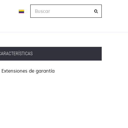
Buscar
CARACTERÍSTICAS
Extensiones de garantía