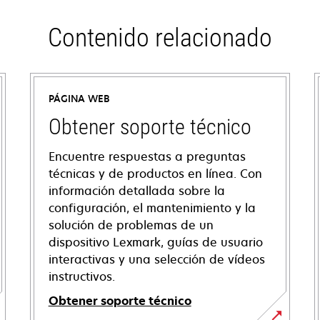
Contenido relacionado
PÁGINA WEB
Obtener soporte técnico
Encuentre respuestas a preguntas
técnicas y de productos en línea. Con
información detallada sobre la
configuración, el mantenimiento y la
solución de problemas de un
dispositivo Lexmark, guías de usuario
interactivas y una selección de vídeos
instructivos.
Obtener soporte técnico