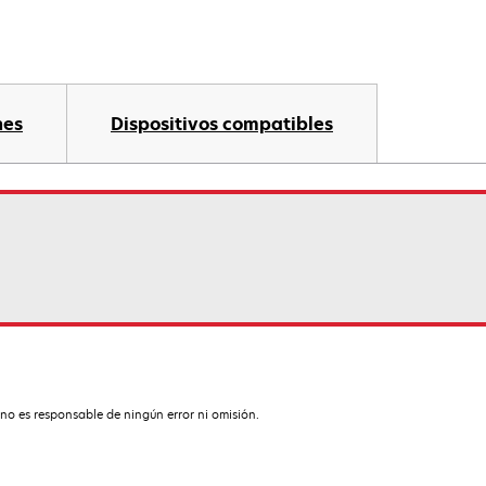
nes
Dispositivos compatibles
no es responsable de ningún error ni omisión.