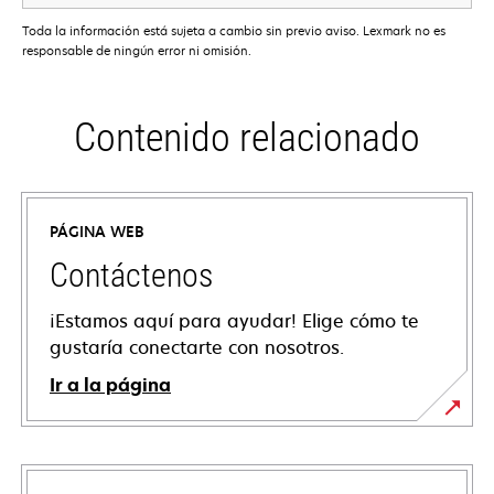
Toda la información está sujeta a cambio sin previo aviso. Lexmark no es
responsable de ningún error ni omisión.
Contenido relacionado
PÁGINA WEB
Contáctenos
¡Estamos aquí para ayudar! Elige cómo te
gustaría conectarte con nosotros.
Ir a la página