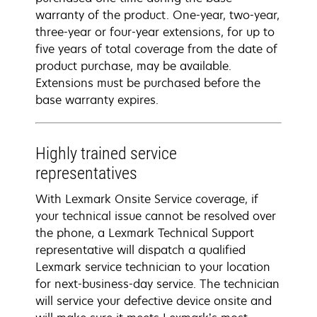
warranty of the product. One-year, two-year,
three-year or four-year extensions, for up to
five years of total coverage from the date of
product purchase, may be available.
Extensions must be purchased before the
base warranty expires.
Highly trained service
representatives
With Lexmark Onsite Service coverage, if
your technical issue cannot be resolved over
the phone, a Lexmark Technical Support
representative will dispatch a qualified
Lexmark service technician to your location
for next-business-day service. The technician
will service your defective device onsite and