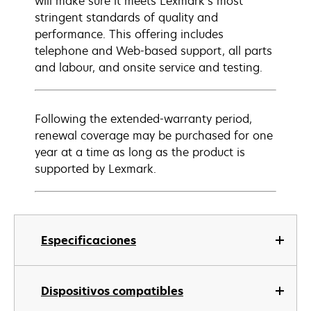
will make sure it meets Lexmark’s most
stringent standards of quality and
performance. This offering includes
telephone and Web-based support, all parts
and labour, and onsite service and testing.
Following the extended-warranty period,
renewal coverage may be purchased for one
year at a time as long as the product is
supported by Lexmark.
Especificaciones
Dispositivos compatibles