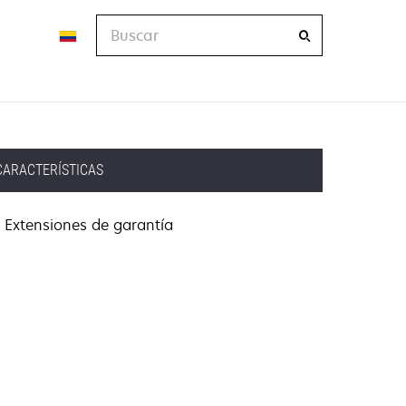
Buscar
CARACTERÍSTICAS
Extensiones de garantía