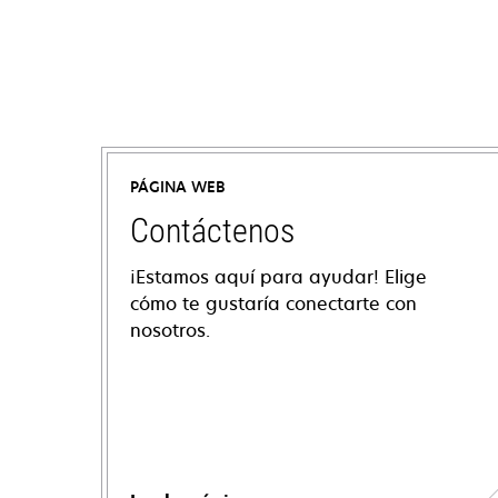
PÁGINA WEB
Contáctenos
¡Estamos aquí para ayudar! Elige
cómo te gustaría conectarte con
nosotros.