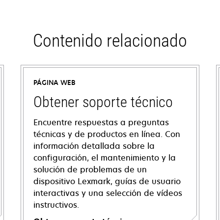
Contenido relacionado
PÁGINA WEB
Obtener soporte técnico
Encuentre respuestas a preguntas
técnicas y de productos en línea. Con
información detallada sobre la
configuración, el mantenimiento y la
solución de problemas de un
dispositivo Lexmark, guías de usuario
interactivas y una selección de vídeos
instructivos.