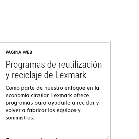
PÁGINA WEB
Programas de reutilización
y reciclaje de Lexmark
Como parte de nuestro enfoque en la
economía circular, Lexmark ofrece
programas para ayudarle a reciclar y
volver a fabricar los equipos y
suministros.