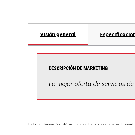
Visión general
Especificacio
DESCRIPCIÓN DE MARKETING
La mejor oferta de servicios de
Toda la información está sujeta a cambio sin previo aviso. Lexmark 