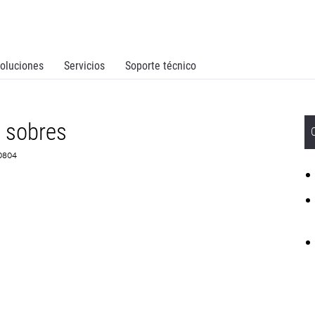
oluciones
Servicios
Soporte técnico
 sobres
D0804