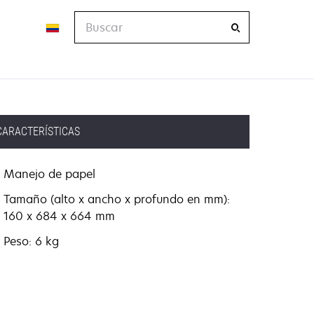
Buscar
CARACTERÍSTICAS
Manejo de papel
Tamaño (alto x ancho x profundo en mm):
160 x 684 x 664 mm
Peso: 6 kg