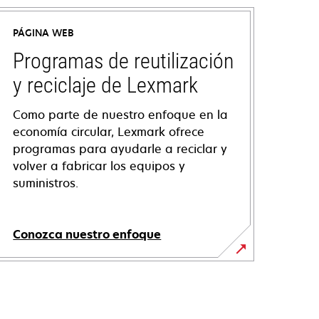
PÁGINA WEB
Programas de reutilización
y reciclaje de Lexmark
Como parte de nuestro enfoque en la
economía circular, Lexmark ofrece
programas para ayudarle a reciclar y
volver a fabricar los equipos y
suministros.
Conozca nuestro enfoque