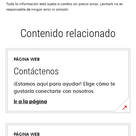
Toda la información está sujeta a cambio sin previo aviso. Lexmark no es
responsable de ningún error ni omisión.
Contenido relacionado
PÁGINA WEB
Contáctenos
¡Estamos aquí para ayudar! Elige cómo te
gustaría conectarte con nosotros.
Ir a la página
PÁGINA WEB