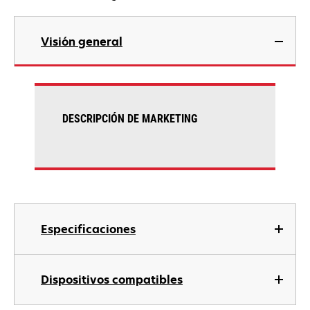
Visión general
DESCRIPCIÓN DE MARKETING
Especificaciones
Dispositivos compatibles