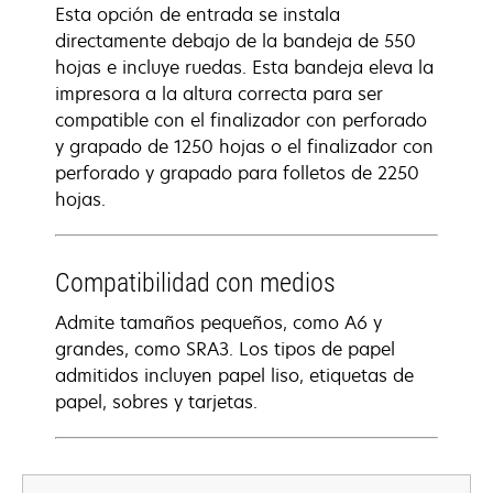
Esta opción de entrada se instala
directamente debajo de la bandeja de 550
hojas e incluye ruedas. Esta bandeja eleva la
impresora a la altura correcta para ser
compatible con el finalizador con perforado
y grapado de 1250 hojas o el finalizador con
perforado y grapado para folletos de 2250
hojas.
Compatibilidad con medios
Admite tamaños pequeños, como A6 y
grandes, como SRA3. Los tipos de papel
admitidos incluyen papel liso, etiquetas de
papel, sobres y tarjetas.