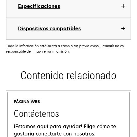
Especificaciones
Dispositivos compatibles
Toda la información está sujeta a cambio sin previo aviso. Lexmark no es
responsable de ningún error ni omisión.
Contenido relacionado
PÁGINA WEB
Contáctenos
¡Estamos aquí para ayudar! Elige cómo te
gustaría conectarte con nosotros.