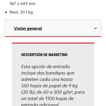
587 x 649 mm
Peso: 20.1 kg
Visión general
DESCRIPCIÓN DE MARKETING
Esta opción de entrada
incluye dos bandejas que
admiten cada una hasta
550 hojas de papel de 9 kg
(20 lb), de 60 a 300 g/m², para
un total de 1100 hojas de
entrada adicional.