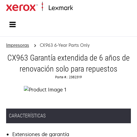
Inicio
Impresoras
CX963 6-Year Parts Only
CX963 Garantía extendida de 6 años de
renovación solo para repuestos
Parte #.: 2382319
CARACTERÍSTICAS
Extensiones de garantía