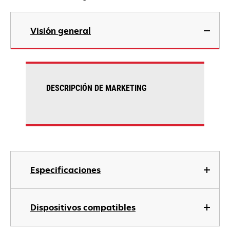
Visión general
DESCRIPCIÓN DE MARKETING
Especificaciones
Dispositivos compatibles