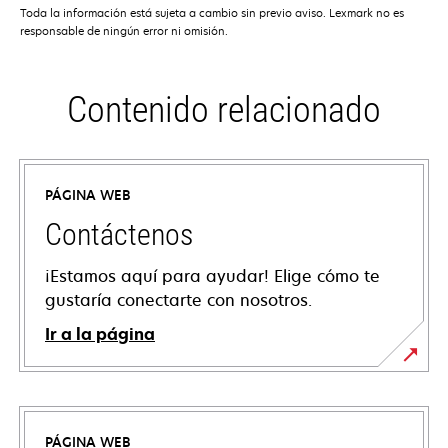
Toda la información está sujeta a cambio sin previo aviso. Lexmark no es
responsable de ningún error ni omisión.
Contenido relacionado
PÁGINA WEB
Contáctenos
¡Estamos aquí para ayudar! Elige cómo te
gustaría conectarte con nosotros.
Ir a la página
PÁGINA WEB