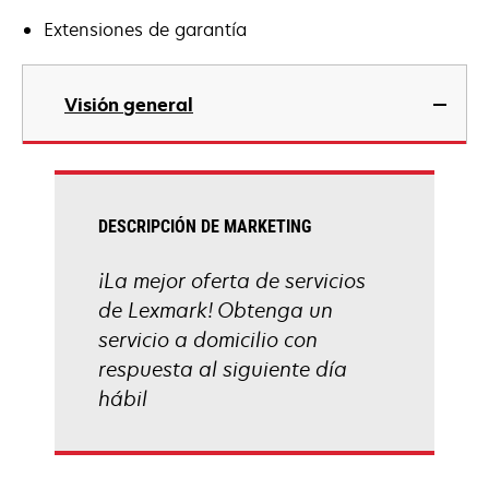
Extensiones de garantía
Visión general
DESCRIPCIÓN DE MARKETING
¡La mejor oferta de servicios
de Lexmark! Obtenga un
servicio a domicilio con
respuesta al siguiente día
hábil