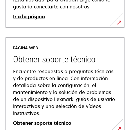
gustaría conectarte con nosotros.
Ir a la página
PÁGINA WEB
Obtener soporte técnico
Encuentre respuestas a preguntas técnicas
y de productos en línea. Con información
detallada sobre la configuración, el
mantenimiento y la solución de problemas
de un dispositivo Lexmark, guías de usuario
interactivas y una selección de vídeos
instructivos.
Obtener soporte técnico