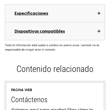
Especificaciones
Dispositivos compatibles
Toda la información está sujeta a cambio sin previo aviso. Lexmark no es
responsable de ningún error ni omisión.
Contenido relacionado
PÁGINA WEB
Contáctenos
¡Estamos aquí para ayudar! Elige cómo te