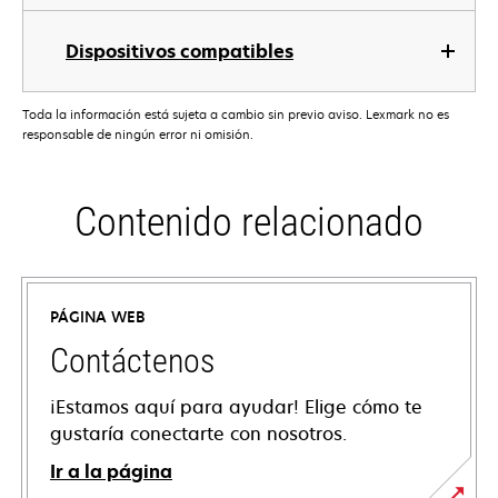
Dispositivos compatibles
Toda la información está sujeta a cambio sin previo aviso. Lexmark no es
responsable de ningún error ni omisión.
Contenido relacionado
PÁGINA WEB
Contáctenos
¡Estamos aquí para ayudar! Elige cómo te
gustaría conectarte con nosotros.
Ir a la página