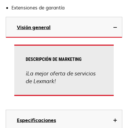
Extensiones de garantía
Visión general
DESCRIPCIÓN DE MARKETING
¡La mejor oferta de servicios
de Lexmark!
Especificaciones