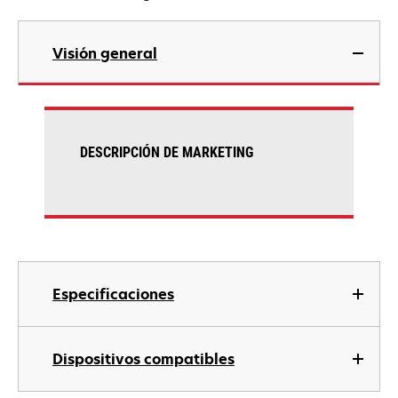
Visión general
DESCRIPCIÓN DE MARKETING
Especificaciones
Dispositivos compatibles