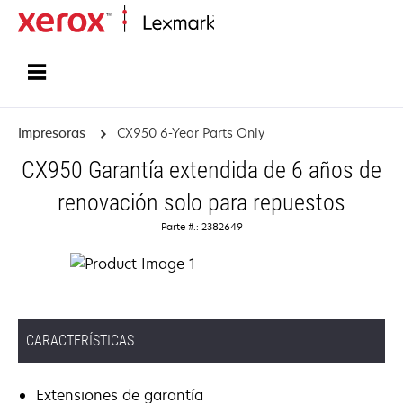
Inicio
Impresoras
CX950 6-Year Parts Only
CX950 Garantía extendida de 6 años de
renovación solo para repuestos
Parte #.: 2382649
CARACTERÍSTICAS
Extensiones de garantía