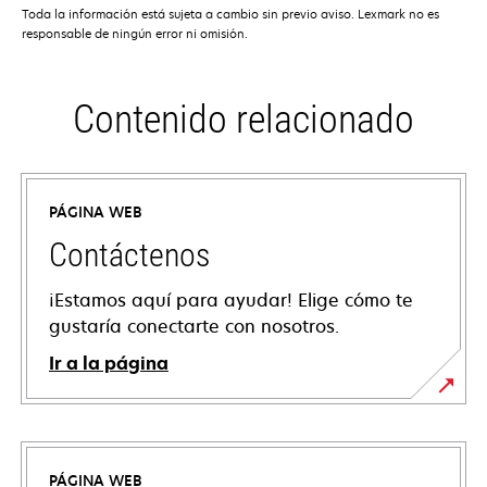
Toda la información está sujeta a cambio sin previo aviso. Lexmark no es
responsable de ningún error ni omisión.
Contenido relacionado
PÁGINA WEB
Contáctenos
¡Estamos aquí para ayudar! Elige cómo te
gustaría conectarte con nosotros.
Ir a la página
PÁGINA WEB