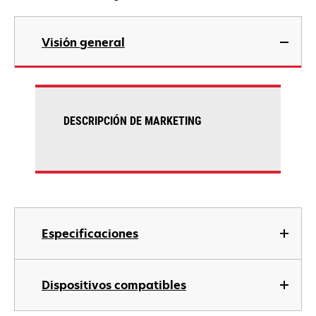
Visión general
DESCRIPCIÓN DE MARKETING
Especificaciones
Dispositivos compatibles