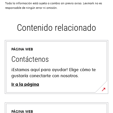
Toda la información está sujeta a cambio sin previo aviso. Lexmark no es
responsable de ningún error ni omisión.
Contenido relacionado
PÁGINA WEB
Contáctenos
¡Estamos aquí para ayudar! Elige cómo te
gustaría conectarte con nosotros.
Ir a la página
PÁGINA WEB