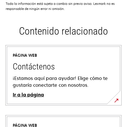
Toda la información está sujeta a cambio sin previo aviso. Lexmark no es
responsable de ningún error ni omisión.
Contenido relacionado
PÁGINA WEB
Contáctenos
¡Estamos aquí para ayudar! Elige cómo te
gustaría conectarte con nosotros.
Ir a la página
PÁGINA WEB