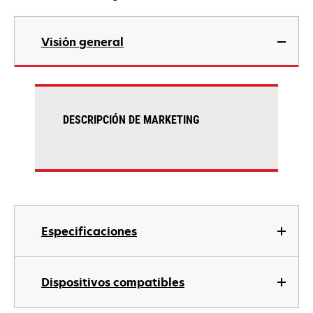
Visión general
DESCRIPCIÓN DE MARKETING
Especificaciones
Dispositivos compatibles