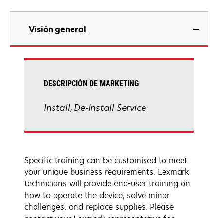
Visión general
DESCRIPCIÓN DE MARKETING
Install, De-Install Service
Specific training can be customised to meet
your unique business requirements. Lexmark
technicians will provide end-user training on
how to operate the device, solve minor
challenges, and replace supplies. Please