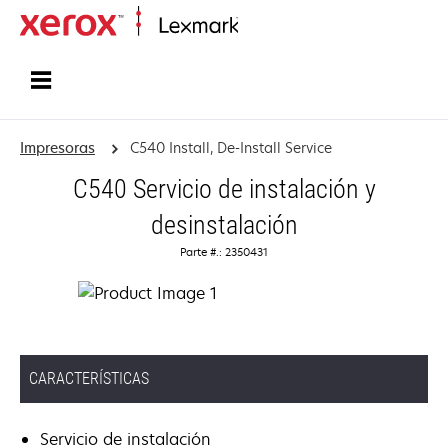
Inicio
Impresoras
C540 Install, De-Install Service
C540 Servicio de instalación y
desinstalación
Parte #.: 2350431
CARACTERÍSTICAS
Servicio de instalación