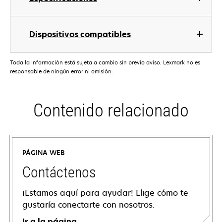
Dispositivos compatibles
Toda la información está sujeta a cambio sin previo aviso. Lexmark no es
responsable de ningún error ni omisión.
Contenido relacionado
PÁGINA WEB
Contáctenos
¡Estamos aquí para ayudar! Elige cómo te
gustaría conectarte con nosotros.
Ir a la página