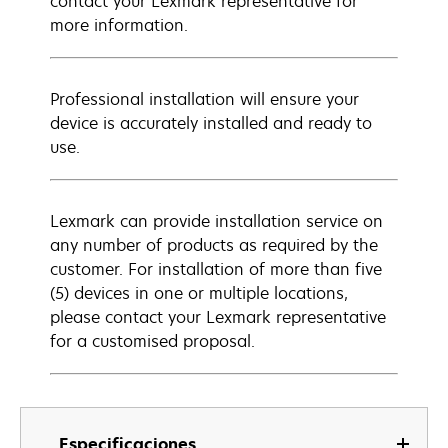
contact your Lexmark representative for
more information.
Professional installation will ensure your
device is accurately installed and ready to
use.
Lexmark can provide installation service on
any number of products as required by the
customer. For installation of more than five
(5) devices in one or multiple locations,
please contact your Lexmark representative
for a customised proposal.
Especificaciones