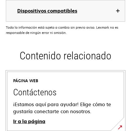
Dispositivos compatibles
Toda la información está sujeta a cambio sin previo aviso. Lexmark no es
responsable de ningún error ni omisión.
Contenido relacionado
PÁGINA WEB
Contáctenos
¡Estamos aquí para ayudar! Elige cómo te
gustaría conectarte con nosotros.
Ir a la página