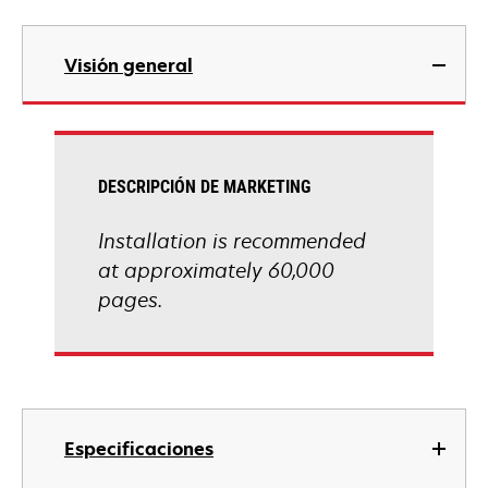
Visión general
DESCRIPCIÓN DE MARKETING
Installation is recommended
at approximately 60,000
pages.
Especificaciones