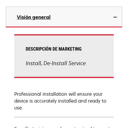
Visión general
DESCRIPCIÓN DE MARKETING
Install, De-Install Service
Professional installation will ensure your
device is accurately installed and ready to
use.