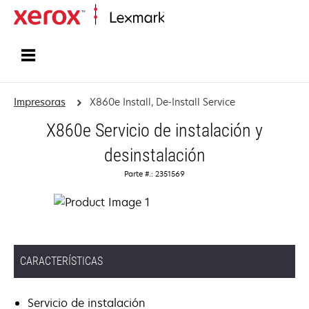
Inicio
Impresoras
X860e Install, De-Install Service
X860e Servicio de instalación y
desinstalación
Parte #.: 2351569
CARACTERÍSTICAS
Servicio de instalación