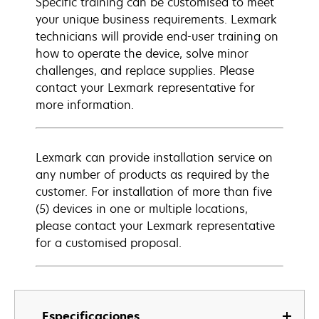
Specific training can be customised to meet
your unique business requirements. Lexmark
technicians will provide end-user training on
how to operate the device, solve minor
challenges, and replace supplies. Please
contact your Lexmark representative for
more information.
Lexmark can provide installation service on
any number of products as required by the
customer. For installation of more than five
(5) devices in one or multiple locations,
please contact your Lexmark representative
for a customised proposal.
Especificaciones