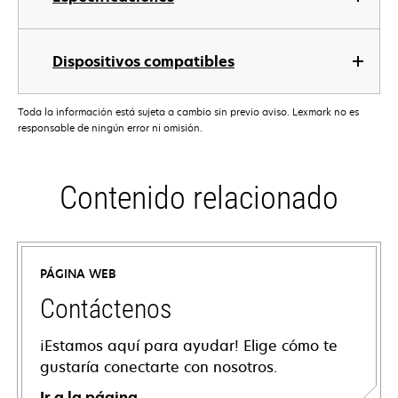
Dispositivos compatibles
Toda la información está sujeta a cambio sin previo aviso. Lexmark no es
responsable de ningún error ni omisión.
Contenido relacionado
PÁGINA WEB
Contáctenos
¡Estamos aquí para ayudar! Elige cómo te
gustaría conectarte con nosotros.
Ir a la página