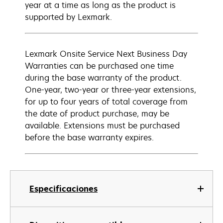
year at a time as long as the product is
supported by Lexmark.
Lexmark Onsite Service Next Business Day
Warranties can be purchased one time
during the base warranty of the product.
One-year, two-year or three-year extensions,
for up to four years of total coverage from
the date of product purchase, may be
available. Extensions must be purchased
before the base warranty expires.
Especificaciones