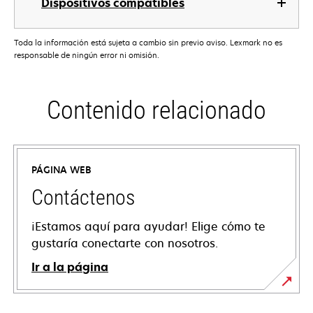
Dispositivos compatibles
Toda la información está sujeta a cambio sin previo aviso. Lexmark no es
responsable de ningún error ni omisión.
Contenido relacionado
PÁGINA WEB
Contáctenos
¡Estamos aquí para ayudar! Elige cómo te
gustaría conectarte con nosotros.
Ir a la página