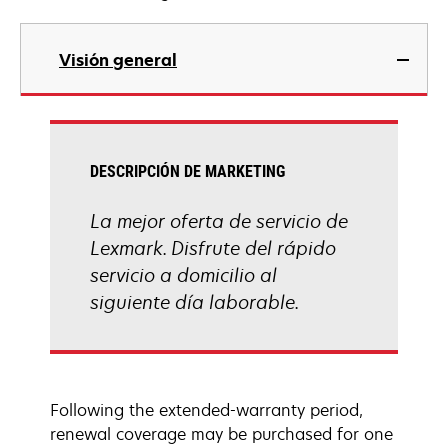
Visión general
DESCRIPCIÓN DE MARKETING
La mejor oferta de servicio de
Lexmark. Disfrute del rápido
servicio a domicilio al
siguiente día laborable.
Following the extended-warranty period,
renewal coverage may be purchased for one