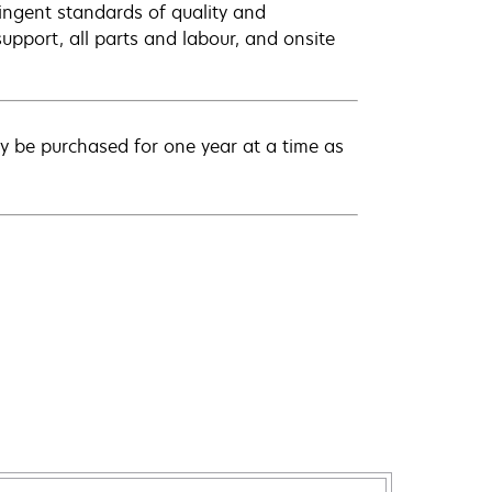
ingent standards of quality and
pport, all parts and labour, and onsite
 be purchased for one year at a time as