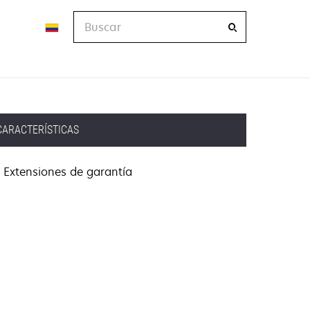
Buscar
CARACTERÍSTICAS
Extensiones de garantía