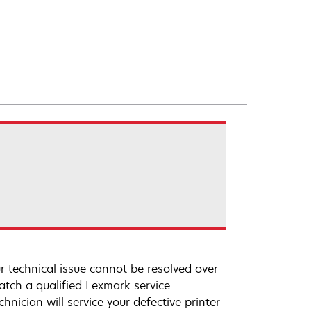
r technical issue cannot be resolved over
atch a qualified Lexmark service
hnician will service your defective printer