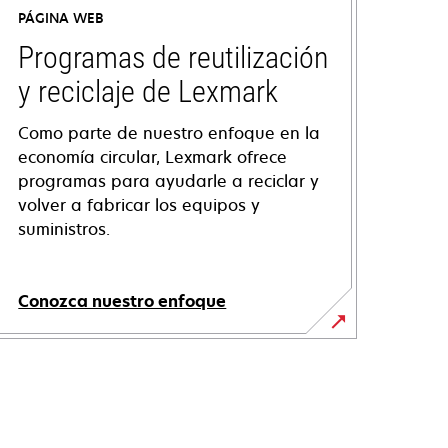
PÁGINA WEB
Programas de reutilización
y reciclaje de Lexmark
Como parte de nuestro enfoque en la
economía circular, Lexmark ofrece
programas para ayudarle a reciclar y
volver a fabricar los equipos y
suministros.
Conozca nuestro enfoque