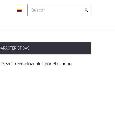
Buscar
CARACTERÍSTICAS
Piezas reemplazables por el usuario