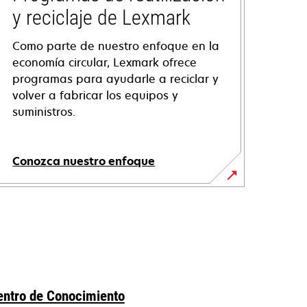
y reciclaje de Lexmark
Como parte de nuestro enfoque en la
economía circular, Lexmark ofrece
programas para ayudarle a reciclar y
volver a fabricar los equipos y
suministros.
Conozca nuestro enfoque
entro de Conocimiento