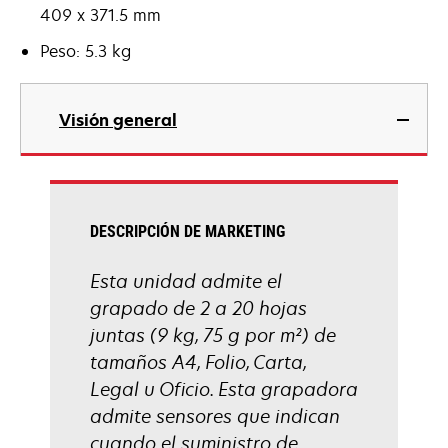
409 x 371.5 mm
Peso: 5.3 kg
Visión general
DESCRIPCIÓN DE MARKETING
Esta unidad admite el
grapado de 2 a 20 hojas
juntas (9 kg, 75 g por m²) de
tamaños A4, Folio, Carta,
Legal u Oficio. Esta grapadora
admite sensores que indican
cuando el suministro de