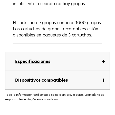
insuficiente o cuando no hay grapas.
El cartucho de grapas contiene 1000 grapas.
Los cartuchos de grapas recargables están
disponibles en paquetes de 5 cartuchos.
Especificaciones
Dispositivos compatibles
Toda la información está sujeta a cambio sin previo aviso. Lexmark no es
responsable de ningún error ni omisión.