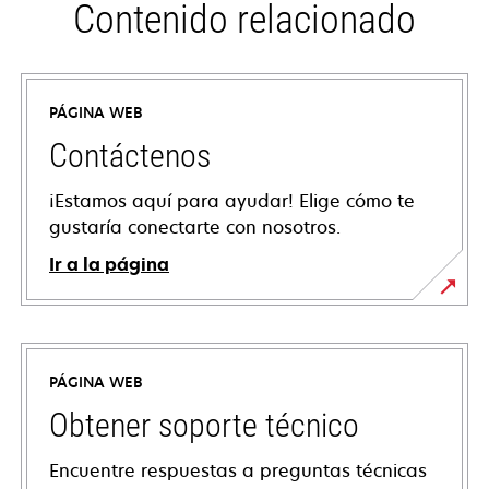
Contenido relacionado
PÁGINA WEB
Contáctenos
¡Estamos aquí para ayudar! Elige cómo te
gustaría conectarte con nosotros.
Ir a la página
PÁGINA WEB
Obtener soporte técnico
Encuentre respuestas a preguntas técnicas