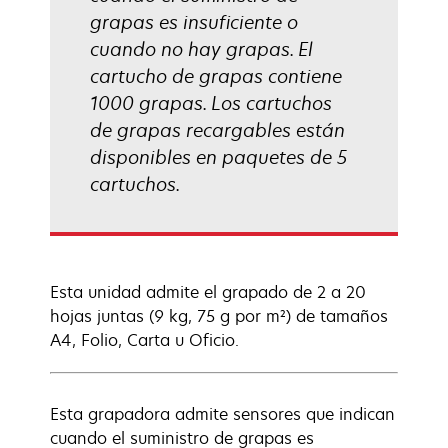
grapas es insuficiente o
cuando no hay grapas. El
cartucho de grapas contiene
1000 grapas. Los cartuchos
de grapas recargables están
disponibles en paquetes de 5
cartuchos.
Esta unidad admite el grapado de 2 a 20
hojas juntas (9 kg, 75 g por m²) de tamaños
A4, Folio, Carta u Oficio.
Esta grapadora admite sensores que indican
cuando el suministro de grapas es