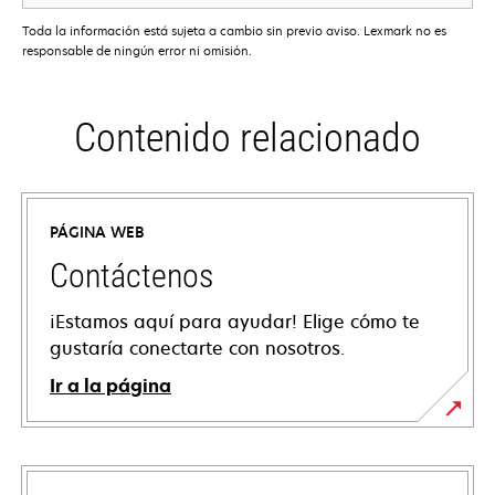
Toda la información está sujeta a cambio sin previo aviso. Lexmark no es
responsable de ningún error ni omisión.
Contenido relacionado
PÁGINA WEB
Contáctenos
¡Estamos aquí para ayudar! Elige cómo te
gustaría conectarte con nosotros.
Ir a la página