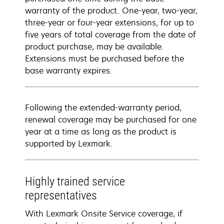
warranty of the product. One-year, two-year,
three-year or four-year extensions, for up to
five years of total coverage from the date of
product purchase, may be available.
Extensions must be purchased before the
base warranty expires.
Following the extended-warranty period,
renewal coverage may be purchased for one
year at a time as long as the product is
supported by Lexmark.
Highly trained service
representatives
With Lexmark Onsite Service coverage, if