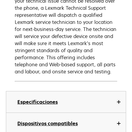
your technical issue cannot be resolved over
the phone, a Lexmark Technical Support
representative will dispatch a qualified
Lexmark service technician to your location
for next-business-day service. The technician
will service your defective device onsite and
will make sure it meets Lexmark’s most
stringent standards of quality and
performance. This offering includes
telephone and Web-based support, all parts
and labour, and onsite service and testing.
Especificaciones
Dispositivos compatibles