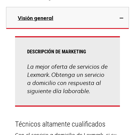
Visión general
DESCRIPCIÓN DE MARKETING
La mejor oferta de servicios de
Lexmark. Obtenga un servicio
a domicilio con respuesta al
siguiente día laborable.
Técnicos altamente cualificados