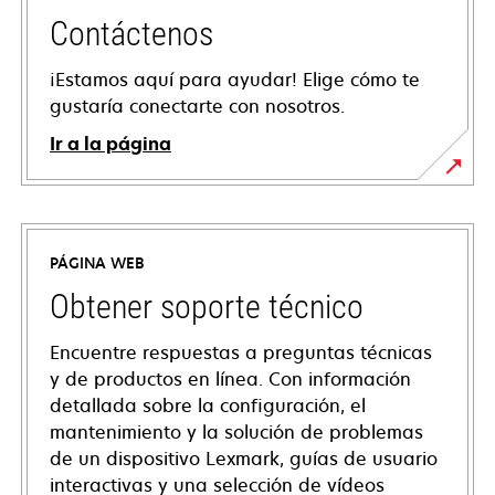
Contáctenos
¡Estamos aquí para ayudar! Elige cómo te
gustaría conectarte con nosotros.
Ir a la página
PÁGINA WEB
Obtener soporte técnico
Encuentre respuestas a preguntas técnicas
y de productos en línea. Con información
detallada sobre la configuración, el
mantenimiento y la solución de problemas
de un dispositivo Lexmark, guías de usuario
interactivas y una selección de vídeos