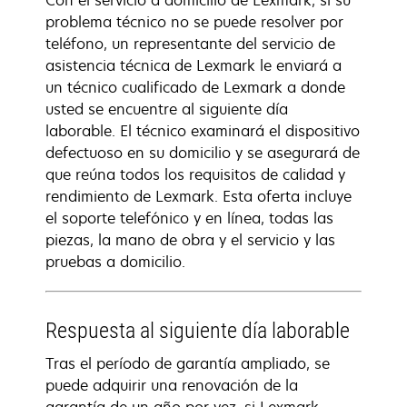
Con el servicio a domicilio de Lexmark, si su
problema técnico no se puede resolver por
teléfono, un representante del servicio de
asistencia técnica de Lexmark le enviará a
un técnico cualificado de Lexmark a donde
usted se encuentre al siguiente día
laborable. El técnico examinará el dispositivo
defectuoso en su domicilio y se asegurará de
que reúna todos los requisitos de calidad y
rendimiento de Lexmark. Esta oferta incluye
el soporte telefónico y en línea, todas las
piezas, la mano de obra y el servicio y las
pruebas a domicilio.
Respuesta al siguiente día laborable
Tras el período de garantía ampliado, se
puede adquirir una renovación de la