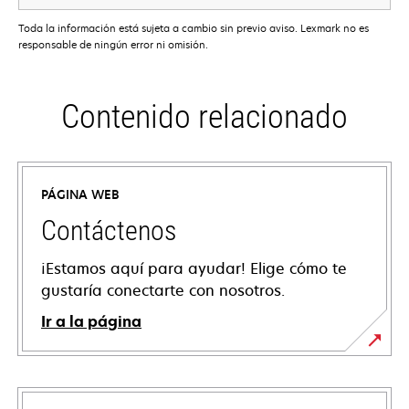
Toda la información está sujeta a cambio sin previo aviso. Lexmark no es
responsable de ningún error ni omisión.
Contenido relacionado
PÁGINA WEB
Contáctenos
¡Estamos aquí para ayudar! Elige cómo te
gustaría conectarte con nosotros.
Ir a la página