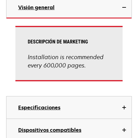
Visión general
DESCRIPCIÓN DE MARKETING
Installation is recommended
every 600,000 pages.
Especificaciones
Dispositivos compatibles