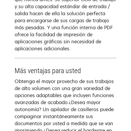
y su alta capacidad estándar de entrada /
salida hacen de ella la solución perfecta
para encargarse de sus cargas de trabajo
más pesadas. Y una función interna de PDF
ofrece la facilidad de impresión de
aplicaciones gráficas sin necesidad de
aplicaciones adicionales.
Más ventajas para usted
Obtenga el mayor provecho de sus trabajos
de alto volumen con una gran variedad de
opciones adaptables que incluyen funciones
avanzadas de acabado.¿Desea mayor
autonomía? Un apilador de casilleros puede
compaginar instantáneamente sus
documentos por usted a medida que se van
imprimiendo.¿Desea reducir el hardware en