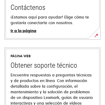
Contáctenos
¡Estamos aquí para ayudar! Elige cómo te
gustaría conectarte con nosotros.
Ir a la página
PÁGINA WEB
Obtener soporte técnico
Encuentre respuestas a preguntas técnicas
y de productos en línea. Con información
detallada sobre la configuración, el
mantenimiento y la solución de problemas
de un dispositivo Lexmark, guías de usuario
interactivas y una selección de vídeos