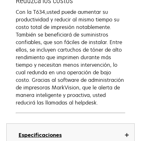
Reduzca los costos
Con la T634,usted puede aumentar su
productividad y reducir al mismo tiempo su
costo total de impresión notablemente.
También se beneficiará de suministros
confiables, que son fáciles de instalar. Entre
ellos, se incluyen cartuchos de tóner de alto
rendimiento que imprimen durante más
tiempo y necesitan menos intervención, lo
cual redunda en una operación de bajo
costo. Gracias al software de administración
de impresoras MarkVision, que le alerta de
manera inteligente y proactiva, usted
reducirá las llamadas al helpdesk.
Especificaciones