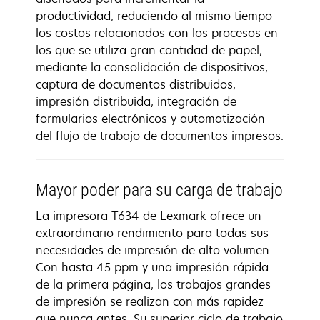
productividad, reduciendo al mismo tiempo
los costos relacionados con los procesos en
los que se utiliza gran cantidad de papel,
mediante la consolidación de dispositivos,
captura de documentos distribuidos,
impresión distribuida, integración de
formularios electrónicos y automatización
del flujo de trabajo de documentos impresos.
Mayor poder para su carga de trabajo
La impresora T634 de Lexmark ofrece un
extraordinario rendimiento para todas sus
necesidades de impresión de alto volumen.
Con hasta 45 ppm y una impresión rápida
de la primera página, los trabajos grandes
de impresión se realizan con más rapidez
que nunca antes. Su superior ciclo de trabajo