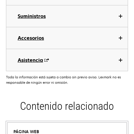
Suministros
Accesorios
Asistencia
Toda la información está sujeta a cambio sin previo aviso. Lexmark no es
responsable de ningún error ni omisión.
Contenido relacionado
PÁGINA WEB