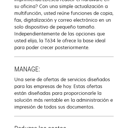
su oficina? Con una simple actualización a
multifunción, usted reúne funciones de copia,
fax, digitalización y correo electrónico en un
solo dispositivo de pequeño tamaño.
Independientemente de las opciones que
usted elija, la T634 le ofrece la base ideal
para poder crecer posteriormente.
MANAGE:
Una serie de ofertas de servicios diseñados
para las empresas de hoy. Estas ofertas
están diseñadas para proporcionarle la
solución más rentable en la administración e
impresión de todos sus documentos.