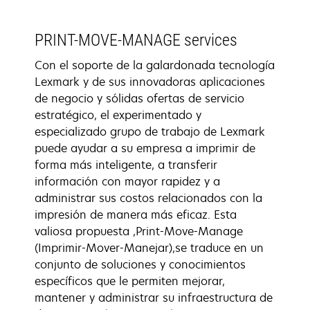
PRINT-MOVE-MANAGE services
Con el soporte de la galardonada tecnología
Lexmark y de sus innovadoras aplicaciones
de negocio y sólidas ofertas de servicio
estratégico, el experimentado y
especializado grupo de trabajo de Lexmark
puede ayudar a su empresa a imprimir de
forma más inteligente, a transferir
información con mayor rapidez y a
administrar sus costos relacionados con la
impresión de manera más eficaz. Esta
valiosa propuesta ,Print-Move-Manage
(Imprimir-Mover-Manejar),se traduce en un
conjunto de soluciones y conocimientos
específicos que le permiten mejorar,
mantener y administrar su infraestructura de