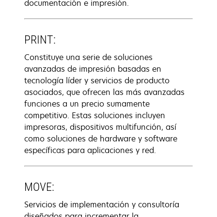
documentación e impresión.
PRINT:
Constituye una serie de soluciones
avanzadas de impresión basadas en
tecnología líder y servicios de producto
asociados, que ofrecen las más avanzadas
funciones a un precio sumamente
competitivo. Estas soluciones incluyen
impresoras, dispositivos multifunción, así
como soluciones de hardware y software
específicas para aplicaciones y red.
MOVE:
Servicios de implementación y consultoría
diseñados para incrementar la