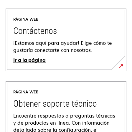
PÁGINA WEB
Contáctenos
¡Estamos aquí para ayudar! Elige cómo te
gustaría conectarte con nosotros.
Ir a la página
PÁGINA WEB
Obtener soporte técnico
Encuentre respuestas a preguntas técnicas
y de productos en línea. Con información
detallada sobre la configuración, el