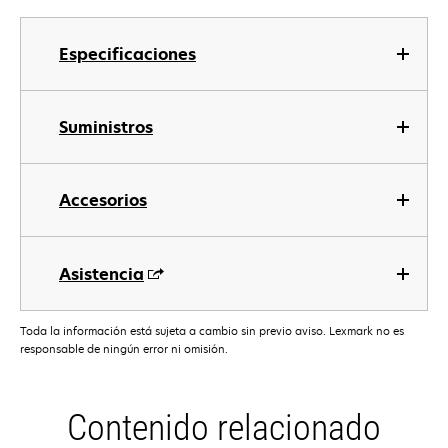
Especificaciones
Suministros
Accesorios
Asistencia
Toda la información está sujeta a cambio sin previo aviso. Lexmark no es
responsable de ningún error ni omisión.
Contenido relacionado