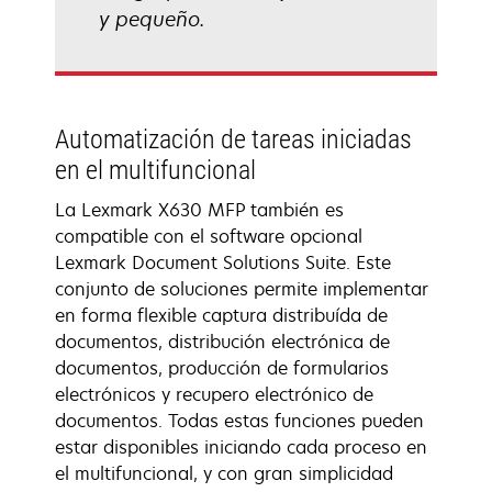
y pequeño.
Automatización de tareas iniciadas
en el multifuncional
La Lexmark X630 MFP también es
compatible con el software opcional
Lexmark Document Solutions Suite. Este
conjunto de soluciones permite implementar
en forma flexible captura distribuída de
documentos, distribución electrónica de
documentos, producción de formularios
electrónicos y recupero electrónico de
documentos. Todas estas funciones pueden
estar disponibles iniciando cada proceso en
el multifuncional, y con gran simplicidad