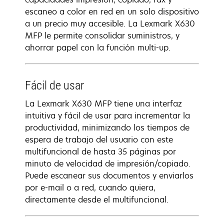
escaneo a color en red en un solo dispositivo
a un precio muy accesible. La Lexmark X630
MFP le permite consolidar suministros, y
ahorrar papel con la función multi-up.
Fácil de usar
La Lexmark X630 MFP tiene una interfaz
intuitiva y fácil de usar para incrementar la
productividad, minimizando los tiempos de
espera de trabajo del usuario con este
multifuncional de hasta 35 páginas por
minuto de velocidad de impresión/copiado.
Puede escanear sus documentos y enviarlos
por e-mail o a red, cuando quiera,
directamente desde el multifuncional.