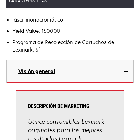
CARACTERÍSTICAS
láser monocromático
Yield Value: 150000
Programa de Recolección de Cartuchos de
Lexmark: Sí
Visión general
DESCRIPCIÓN DE MARKETING
Utilice consumibles Lexmark
originales para los mejores
resultados Lexmark.