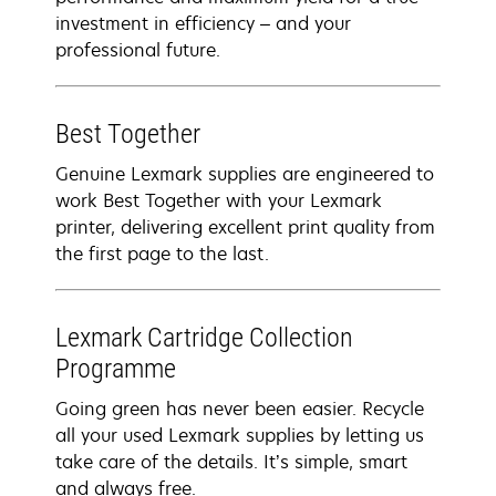
investment in efficiency – and your
professional future.
Best Together
Genuine Lexmark supplies are engineered to
work Best Together with your Lexmark
printer, delivering excellent print quality from
the first page to the last.
Lexmark Cartridge Collection
Programme
Going green has never been easier. Recycle
all your used Lexmark supplies by letting us
take care of the details. It’s simple, smart
and always free.