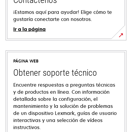
¡Estamos aquí para ayudar! Elige cómo te
gustaría conectarte con nosotros.
Ir a la página
PÁGINA WEB
Obtener soporte técnico
Encuentre respuestas a preguntas técnicas
y de productos en línea. Con información
detallada sobre la configuración, el
mantenimiento y la solución de problemas
de un dispositivo Lexmark, guías de usuario
interactivas y una selección de vídeos
instructivos.