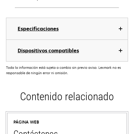
Especificaciones
Dispositivos compatibles
Toda la información está sujeta a cambio sin previo aviso. Lexmark no es
responsable de ningún error ni omisión.
Contenido relacionado
PÁGINA WEB
Contáctenos