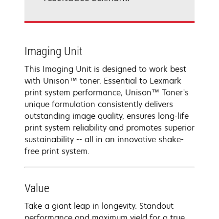
Imaging Unit
This Imaging Unit is designed to work best
with Unison™ toner. Essential to Lexmark
print system performance, Unison™ Toner's
unique formulation consistently delivers
outstanding image quality, ensures long-life
print system reliability and promotes superior
sustainability -- all in an innovative shake-
free print system.
Value
Take a giant leap in longevity. Standout
performance and maximum yield for a true