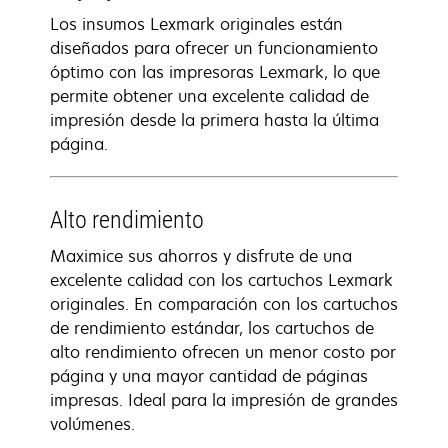
Los insumos Lexmark originales están
diseñados para ofrecer un funcionamiento
óptimo con las impresoras Lexmark, lo que
permite obtener una excelente calidad de
impresión desde la primera hasta la última
página.
Alto rendimiento
Maximice sus ahorros y disfrute de una
excelente calidad con los cartuchos Lexmark
originales. En comparación con los cartuchos
de rendimiento estándar, los cartuchos de
alto rendimiento ofrecen un menor costo por
página y una mayor cantidad de páginas
impresas. Ideal para la impresión de grandes
volúmenes.