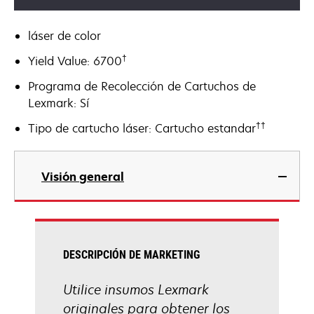
láser de color
†
Yield Value: 6700
Programa de Recolección de Cartuchos de
Lexmark: Sí
††
Tipo de cartucho láser: Cartucho estandar
Visión general
DESCRIPCIÓN DE MARKETING
Utilice insumos Lexmark
originales para obtener los