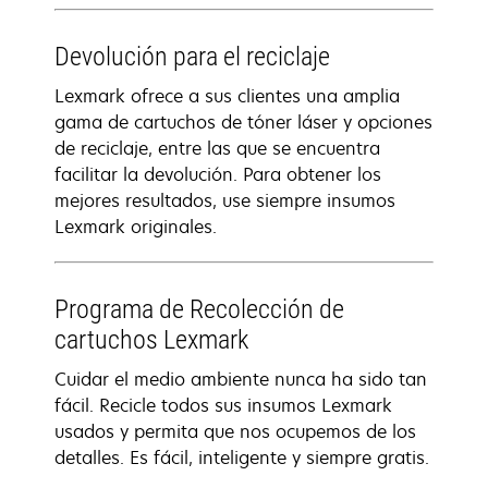
Devolución para el reciclaje
Lexmark ofrece a sus clientes una amplia
gama de cartuchos de tóner láser y opciones
de reciclaje, entre las que se encuentra
facilitar la devolución. Para obtener los
mejores resultados, use siempre insumos
Lexmark originales.
Programa de Recolección de
cartuchos Lexmark
Cuidar el medio ambiente nunca ha sido tan
fácil. Recicle todos sus insumos Lexmark
usados y permita que nos ocupemos de los
detalles. Es fácil, inteligente y siempre gratis.