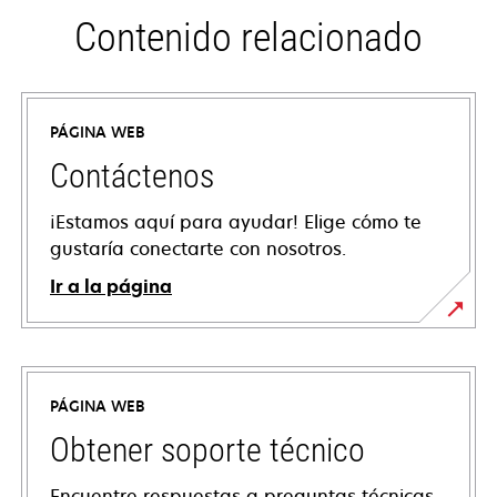
Contenido relacionado
PÁGINA WEB
Contáctenos
¡Estamos aquí para ayudar! Elige cómo te
gustaría conectarte con nosotros.
Ir a la página
PÁGINA WEB
Obtener soporte técnico
Encuentre respuestas a preguntas técnicas