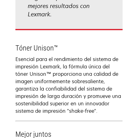
mejores resultados con
Lexmark.
Tóner Unison™
Esencial para el rendimiento del sistema de
impresión Lexmark, la fórmula única del
tóner Unison™ proporciona una calidad de
imagen uniformemente sobresaliente,
garantiza la confiabilidad del sistema de
impresión de larga duración y promueve una
sostenibilidad superior en un innovador
sistema de impresión "shake-free".
Mejor juntos