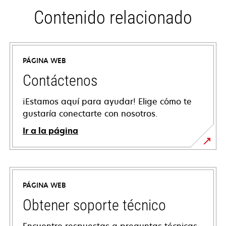
Contenido relacionado
PÁGINA WEB
Contáctenos
¡Estamos aquí para ayudar! Elige cómo te
gustaría conectarte con nosotros.
Ir a la página
PÁGINA WEB
Obtener soporte técnico