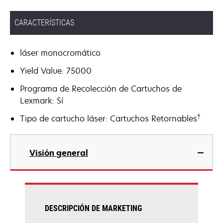
CARACTERÍSTICAS
láser monocromático
Yield Value: 75000
Programa de Recolección de Cartuchos de
Lexmark: Sí
†
Tipo de cartucho láser: Cartuchos Retornables
Visión general
DESCRIPCIÓN DE MARKETING