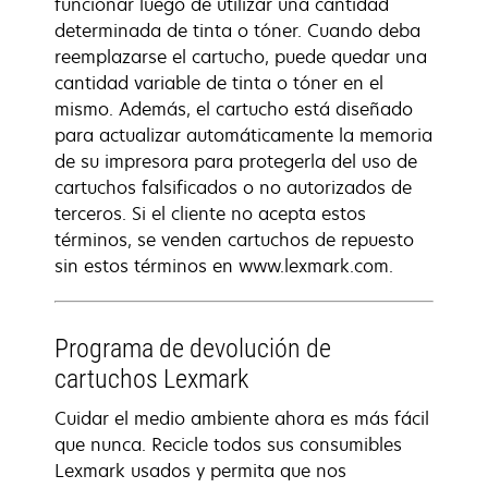
funcionar luego de utilizar una cantidad
determinada de tinta o tóner. Cuando deba
reemplazarse el cartucho, puede quedar una
cantidad variable de tinta o tóner en el
mismo. Además, el cartucho está diseñado
para actualizar automáticamente la memoria
de su impresora para protegerla del uso de
cartuchos falsificados o no autorizados de
terceros. Si el cliente no acepta estos
términos, se venden cartuchos de repuesto
sin estos términos en www.lexmark.com.
Programa de devolución de
cartuchos Lexmark
Cuidar el medio ambiente ahora es más fácil
que nunca. Recicle todos sus consumibles
Lexmark usados y permita que nos