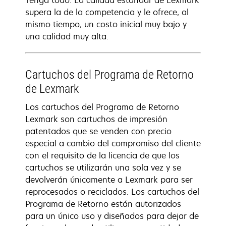
Tenga todo. La calidad estándar de Lexmark
supera la de la competencia y le ofrece, al
mismo tiempo, un costo inicial muy bajo y
una calidad muy alta.
Cartuchos del Programa de Retorno
de Lexmark
Los cartuchos del Programa de Retorno
Lexmark son cartuchos de impresión
patentados que se venden con precio
especial a cambio del compromiso del cliente
con el requisito de la licencia de que los
cartuchos se utilizarán una sola vez y se
devolverán únicamente a Lexmark para ser
reprocesados o reciclados. Los cartuchos del
Programa de Retorno están autorizados
para un único uso y diseñados para dejar de