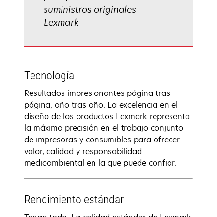
suministros originales
Lexmark
Tecnología
Resultados impresionantes página tras
página, año tras año. La excelencia en el
diseño de los productos Lexmark representa
la máxima precisión en el trabajo conjunto
de impresoras y consumibles para ofrecer
valor, calidad y responsabilidad
medioambiental en la que puede confiar.
Rendimiento estándar