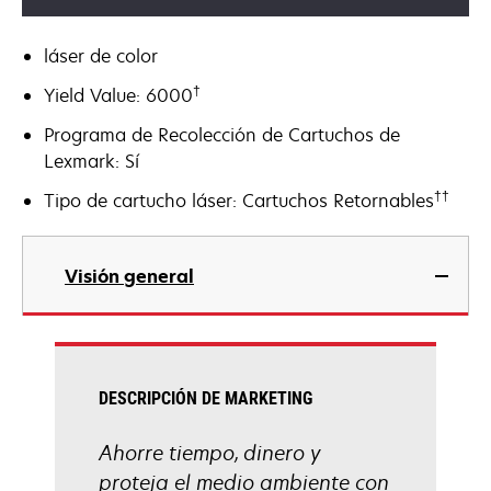
láser de color
†
Yield Value: 6000
Programa de Recolección de Cartuchos de
Lexmark: Sí
††
Tipo de cartucho láser: Cartuchos Retornables
Visión general
DESCRIPCIÓN DE MARKETING
Ahorre tiempo, dinero y
proteja el medio ambiente con