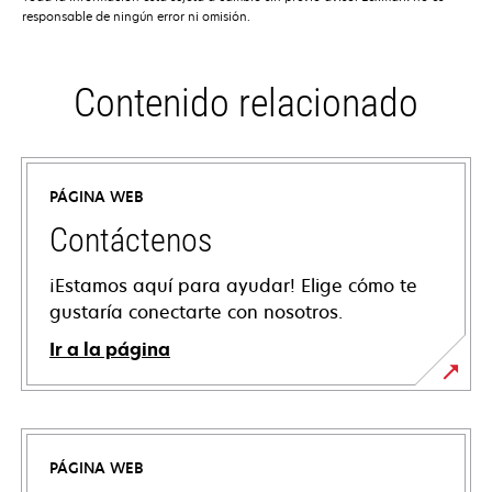
responsable de ningún error ni omisión.
Contenido relacionado
PÁGINA WEB
Contáctenos
¡Estamos aquí para ayudar! Elige cómo te
gustaría conectarte con nosotros.
Ir a la página
PÁGINA WEB