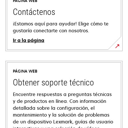
PÁGINA WEB
Contáctenos
¡Estamos aquí para ayudar! Elige cómo te
gustaría conectarte con nosotros.
Ir a la página
PÁGINA WEB
Obtener soporte técnico
Encuentre respuestas a preguntas técnicas
y de productos en línea. Con información
detallada sobre la configuración, el
mantenimiento y la solución de problemas
de un dispositivo Lexmark, guías de usuario