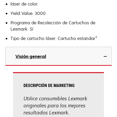
láser de color
Yield Value: 3000
Programa de Recolección de Cartuchos de
Lexmark: Sí
†
Tipo de cartucho láser: Cartucho estandar
Visión general
DESCRIPCIÓN DE MARKETING
Utilice consumibles Lexmark
originales para los mejores
resultados Lexmark.