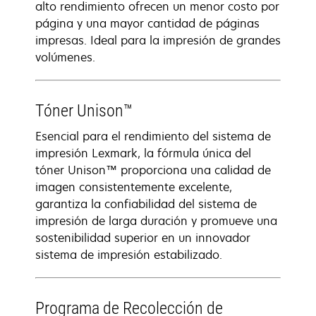
alto rendimiento ofrecen un menor costo por
página y una mayor cantidad de páginas
impresas. Ideal para la impresión de grandes
volúmenes.
Tóner Unison™
Esencial para el rendimiento del sistema de
impresión Lexmark, la fórmula única del
tóner Unison™ proporciona una calidad de
imagen consistentemente excelente,
garantiza la confiabilidad del sistema de
impresión de larga duración y promueve una
sostenibilidad superior en un innovador
sistema de impresión estabilizado.
Programa de Recolección de