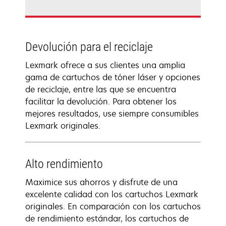
Devolución para el reciclaje
Lexmark ofrece a sus clientes una amplia
gama de cartuchos de tóner láser y opciones
de reciclaje, entre las que se encuentra
facilitar la devolución. Para obtener los
mejores resultados, use siempre consumibles
Lexmark originales.
Alto rendimiento
Maximice sus ahorros y disfrute de una
excelente calidad con los cartuchos Lexmark
originales. En comparación con los cartuchos
de rendimiento estándar, los cartuchos de