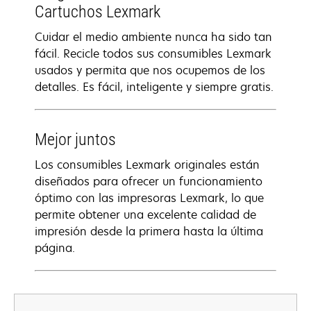
Cartuchos Lexmark
Cuidar el medio ambiente nunca ha sido tan
fácil. Recicle todos sus consumibles Lexmark
usados y permita que nos ocupemos de los
detalles. Es fácil, inteligente y siempre gratis.
Mejor juntos
Los consumibles Lexmark originales están
diseñados para ofrecer un funcionamiento
óptimo con las impresoras Lexmark, lo que
permite obtener una excelente calidad de
impresión desde la primera hasta la última
página.