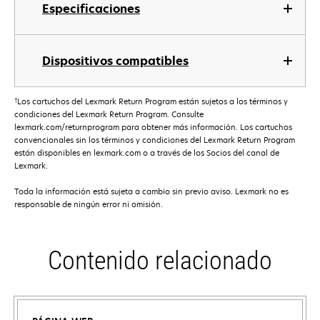
Especificaciones
Dispositivos compatibles
†
Los cartuchos del Lexmark Return Program están sujetos a los términos y
condiciones del Lexmark Return Program. Consulte
lexmark.com/returnprogram para obtener más información. Los cartuchos
convencionales sin los términos y condiciones del Lexmark Return Program
están disponibles en lexmark.com o a través de los Socios del canal de
Lexmark.
Toda la información está sujeta a cambio sin previo aviso. Lexmark no es
responsable de ningún error ni omisión.
Contenido relacionado