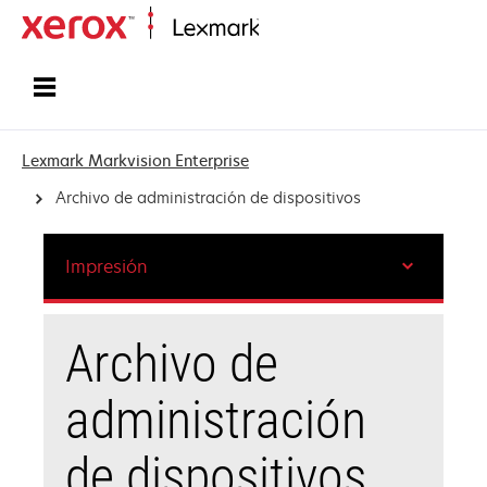
Inicio
Lexmark Markvision Enterprise
Archivo de administración de dispositivos
Impresión
Archivo de
administración
de dispositivos