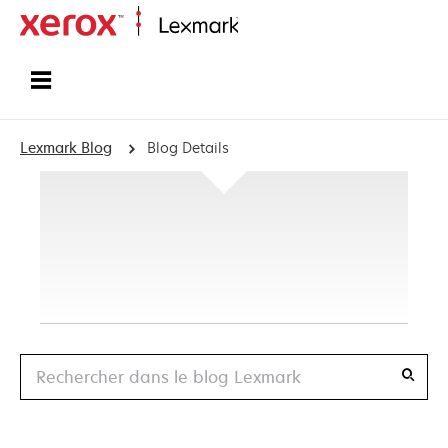
Accueil
Lexmark Blog
Blog Details
Recherche