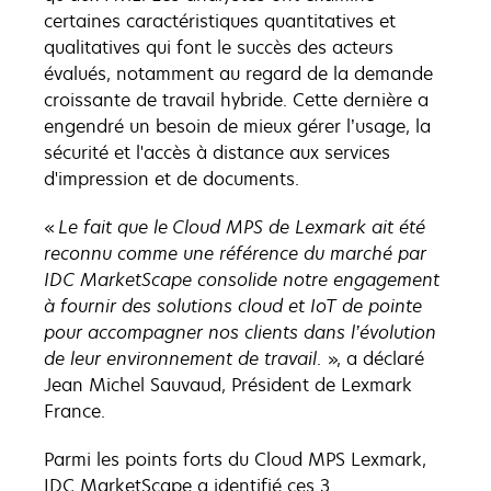
certaines caractéristiques quantitatives et
qualitatives qui font le succès des acteurs
évalués, notamment au regard de la demande
croissante de travail hybride. Cette dernière a
engendré un besoin de mieux gérer l’usage, la
sécurité et l'accès à distance aux services
d'impression et de documents.
«
Le fait que le Cloud MPS de Lexmark ait été
reconnu comme une référence du marché par
IDC MarketScape consolide notre engagement
à fournir des solutions cloud et IoT de pointe
pour accompagner nos clients dans l’évolution
de leur environnement de travail
. », a déclaré
Jean Michel Sauvaud, Président de Lexmark
France.
Parmi les points forts du Cloud MPS Lexmark,
IDC MarketScape a identifié ces 3