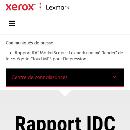
Accueil
Communiqués de presse
Rapport IDC MarketScape : Lexmark nommé “leader” de
la catégorie Cloud MPS pour l’impression
Centre de connaissances
Rapport IDC