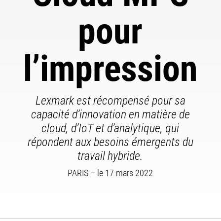
pour
l’impression
Lexmark est récompensé pour sa
capacité d’innovation en matière de
cloud, d’IoT et d’analytique, qui
répondent aux besoins émergents du
travail hybride.
PARIS – le 17 mars 2022