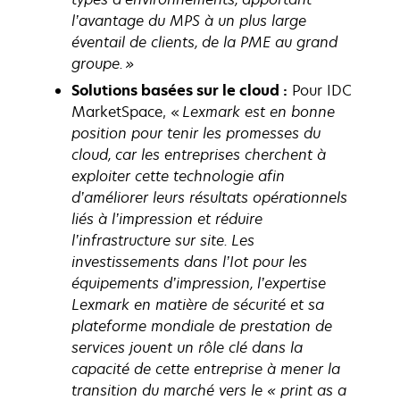
l’avantage du MPS à un plus large
éventail de clients, de la PME au grand
groupe. »
Solutions basées sur le cloud :
Pour IDC
MarketSpace, «
Lexmark est en bonne
position pour tenir les promesses du
cloud, car les entreprises cherchent à
exploiter cette technologie afin
d’améliorer leurs résultats opérationnels
liés à l’impression et réduire
l’infrastructure sur site. Les
investissements dans l’Iot pour les
équipements d’impression, l’expertise
Lexmark en matière de sécurité et sa
plateforme mondiale de prestation de
services jouent un rôle clé dans la
capacité de cette entreprise à mener la
transition du marché vers le « print as a