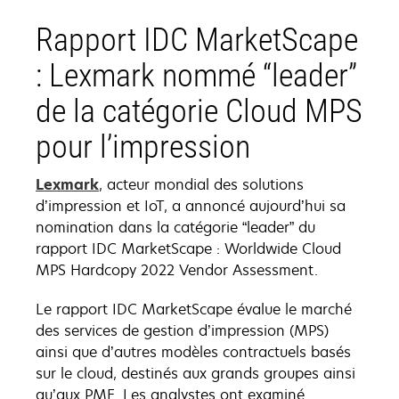
Rapport IDC MarketScape
: Lexmark nommé “leader”
de la catégorie Cloud MPS
pour l’impression
Lexmark
, acteur mondial des solutions
d’impression et IoT, a annoncé aujourd’hui sa
nomination dans la catégorie “leader” du
rapport IDC MarketScape : Worldwide Cloud
MPS Hardcopy 2022 Vendor Assessment.
Le rapport IDC MarketScape évalue le marché
des services de gestion d’impression (MPS)
ainsi que d’autres modèles contractuels basés
sur le cloud, destinés aux grands groupes ainsi
qu’aux PME. Les analystes ont examiné