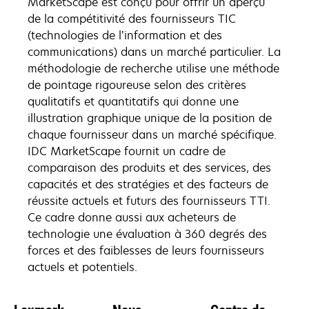
MarketScape est conçu pour offrir un aperçu
de la compétitivité des fournisseurs TIC
(technologies de l’information et des
communications) dans un marché particulier. La
méthodologie de recherche utilise une méthode
de pointage rigoureuse selon des critères
qualitatifs et quantitatifs qui donne une
illustration graphique unique de la position de
chaque fournisseur dans un marché spécifique.
IDC MarketScape fournit un cadre de
comparaison des produits et des services, des
capacités et des stratégies et des facteurs de
réussite actuels et futurs des fournisseurs TTI.
Ce cadre donne aussi aux acheteurs de
technologie une évaluation à 360 degrés des
forces et des faiblesses de leurs fournisseurs
actuels et potentiels.