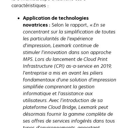
caractéristiques :
Application de technologies
novatrices :
Selon le rapport, «
En se
concentrant sur la simplification de toutes
les particularités de l’expérience
d’impression, Lexmark continue de
stimuler l’innovation dans son approche
MPS. Lors du lancement de Cloud Print
Infrastructure (CPI) as-a-service en 2019,
l’entreprise a mis en avant les piliers
fondamentaux d’une solution d’impression
simplifiée comprenant la gestion
informatique et l’assistance aux
utilisateurs. Avec l’introduction de sa
plateforme Cloud Bridge, Lexmark peut
désormais fournir la gamme complète de
ses offres de services infogérés dans tous
types d’environnements, apportant