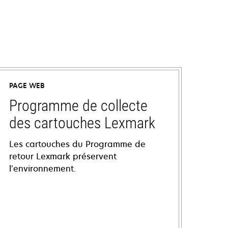
PAGE WEB
Programme de collecte
des cartouches Lexmark
Les cartouches du Programme de
retour Lexmark préservent
l’environnement.