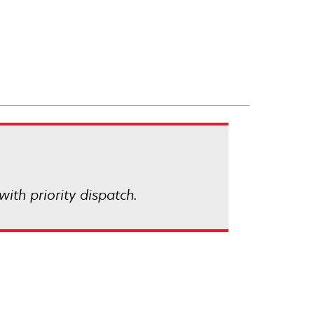
with priority dispatch.