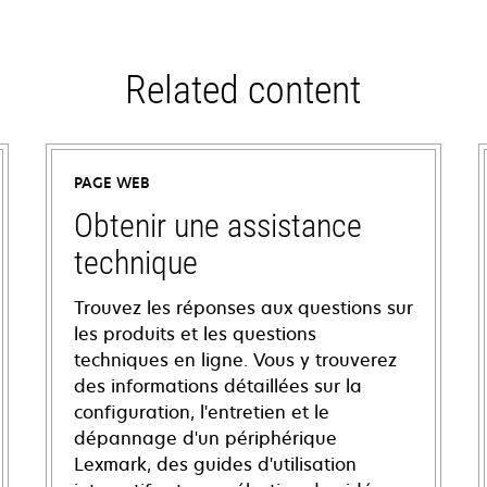
Related content
PAGE WEB
Obtenir une assistance
technique
Trouvez les réponses aux questions sur
les produits et les questions
techniques en ligne. Vous y trouverez
des informations détaillées sur la
configuration, l'entretien et le
dépannage d'un périphérique
Lexmark, des guides d'utilisation