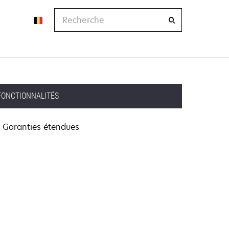
Recherche
FONCTIONNALITÉS
Garanties étendues