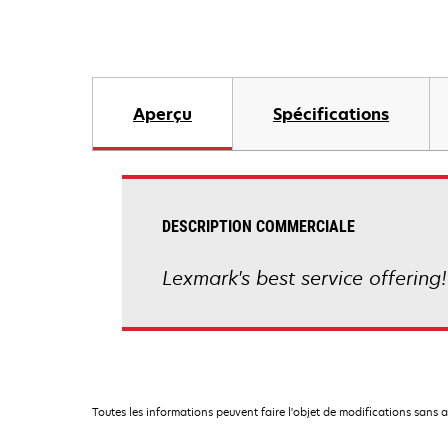
Aperçu
Spécifications
DESCRIPTION COMMERCIALE
Lexmark's best service offering!
Toutes les informations peuvent faire l'objet de modifications sans 