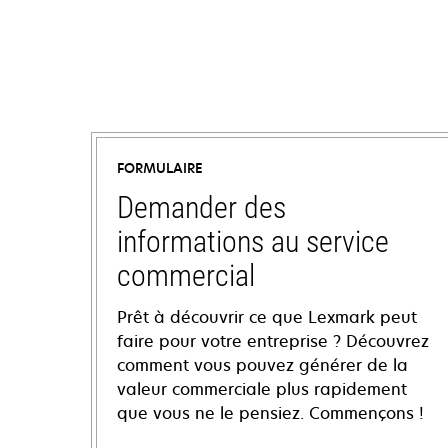
FORMULAIRE
Demander des
informations au service
commercial
Prêt à découvrir ce que Lexmark peut
faire pour votre entreprise ? Découvrez
comment vous pouvez générer de la
valeur commerciale plus rapidement
que vous ne le pensiez. Commençons !