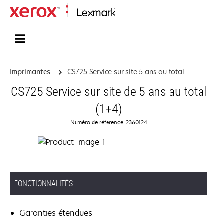
Accueil
Imprimantes
CS725 Service sur site 5 ans au total
CS725 Service sur site de 5 ans au total
(1+4)
Numéro de référence: 2360124
FONCTIONNALITÉS
Garanties étendues