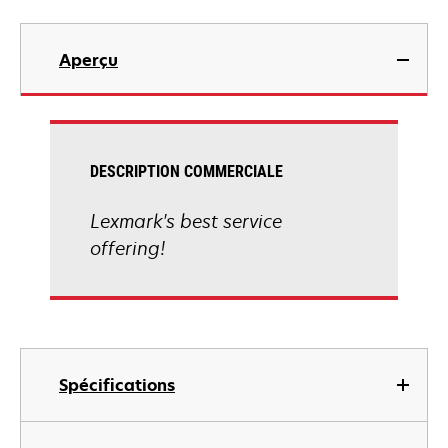
Aperçu
DESCRIPTION COMMERCIALE
Lexmark's best service
offering!
Spécifications