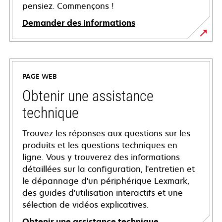
pensiez. Commençons !
Demander des informations
PAGE WEB
Obtenir une assistance
technique
Trouvez les réponses aux questions sur les
produits et les questions techniques en
ligne. Vous y trouverez des informations
détaillées sur la configuration, l'entretien et
le dépannage d'un périphérique Lexmark,
des guides d'utilisation interactifs et une
sélection de vidéos explicatives.
Obtenir une assistance technique