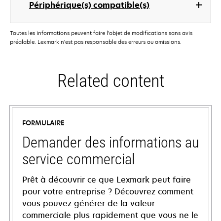
Périphérique(s) compatible(s)
Toutes les informations peuvent faire l'objet de modifications sans avis
préalable. Lexmark n'est pas responsable des erreurs ou omissions.
Related content
FORMULAIRE
Demander des informations au
service commercial
Prêt à découvrir ce que Lexmark peut faire
pour votre entreprise ? Découvrez comment
vous pouvez générer de la valeur
commerciale plus rapidement que vous ne le