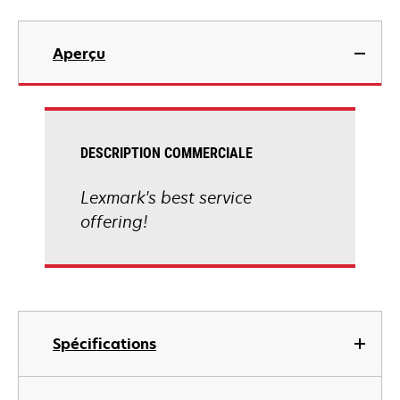
Aperçu
DESCRIPTION COMMERCIALE
Lexmark's best service
offering!
Spécifications