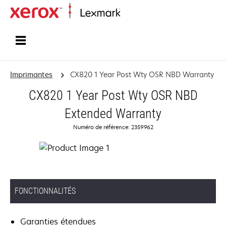
Accueil
Imprimantes
CX820 1 Year Post Wty OSR NBD Warranty
CX820 1 Year Post Wty OSR NBD
Extended Warranty
Numéro de référence: 2359962
FONCTIONNALITÉS
Garanties étendues