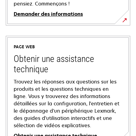
pensiez. Commençons !
Demander des informations
PAGE WEB
Obtenir une assistance
technique
Trouvez les réponses aux questions sur les
produits et les questions techniques en
ligne. Vous y trouverez des informations
détaillées sur la configuration, l'entretien et
le dépannage d'un périphérique Lexmark,
des guides d'utilisation interactifs et une
sélection de vidéos explicatives.
Obtenir une assistance technique