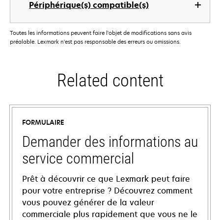
Périphérique(s) compatible(s)
Toutes les informations peuvent faire l'objet de modifications sans avis
préalable. Lexmark n'est pas responsable des erreurs ou omissions.
Related content
FORMULAIRE
Demander des informations au
service commercial
Prêt à découvrir ce que Lexmark peut faire
pour votre entreprise ? Découvrez comment
vous pouvez générer de la valeur
commerciale plus rapidement que vous ne le