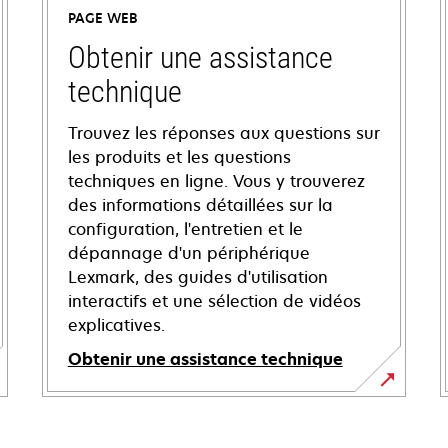
PAGE WEB
Obtenir une assistance
technique
Trouvez les réponses aux questions sur
les produits et les questions
techniques en ligne. Vous y trouverez
des informations détaillées sur la
configuration, l'entretien et le
dépannage d'un périphérique
Lexmark, des guides d'utilisation
interactifs et une sélection de vidéos
explicatives.
Obtenir une assistance technique
s’ouvre
dans