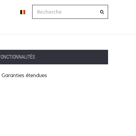
Recherche
FONCTIONNALITÉS
Garanties étendues