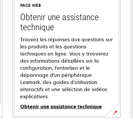
PAGE WEB
Obtenir une assistance
technique
Trouvez les réponses aux questions sur
les produits et les questions
techniques en ligne. Vous y trouverez
des informations détaillées sur la
configuration, l'entretien et le
dépannage d'un périphérique
Lexmark, des guides d'utilisation
interactifs et une sélection de vidéos
explicatives.
Obtenir une assistance technique
s’ouvre
dans