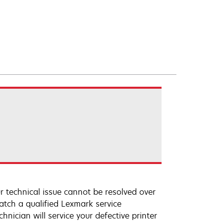
r technical issue cannot be resolved over
atch a qualified Lexmark service
hnician will service your defective printer