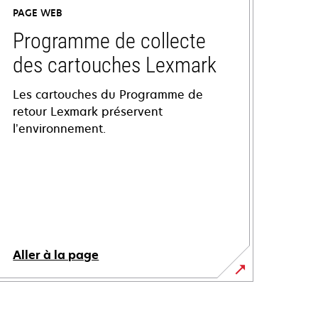
PAGE WEB
Programme de collecte
des cartouches Lexmark
Les cartouches du Programme de
retour Lexmark préservent
l’environnement.
Aller à la page