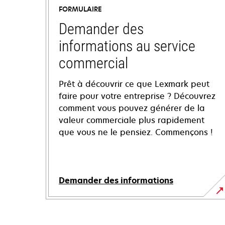
FORMULAIRE
Demander des
informations au service
commercial
Prêt à découvrir ce que Lexmark peut
faire pour votre entreprise ? Découvrez
comment vous pouvez générer de la
valeur commerciale plus rapidement
que vous ne le pensiez. Commençons !
Demander des informations