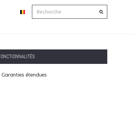
Recherche
FONCTIONNALITÉS
Garanties étendues