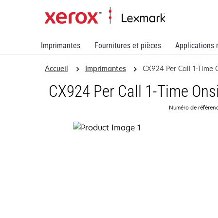
Imprimantes
Fournitures et pièces
Applications 
Accueil
Imprimantes
CX924 Per Call 1-Time
CX924 Per Call 1-Time Ons
Numéro de référenc