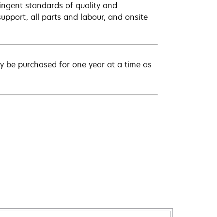
ingent standards of quality and
pport, all parts and labour, and onsite
 be purchased for one year at a time as