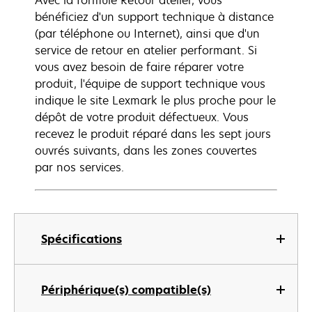
Avec la formule Retour atelier, vous
bénéficiez d'un support technique à distance
(par téléphone ou Internet), ainsi que d'un
service de retour en atelier performant. Si
vous avez besoin de faire réparer votre
produit, l'équipe de support technique vous
indique le site Lexmark le plus proche pour le
dépôt de votre produit défectueux. Vous
recevez le produit réparé dans les sept jours
ouvrés suivants, dans les zones couvertes
par nos services.
Spécifications
Périphérique(s) compatible(s)