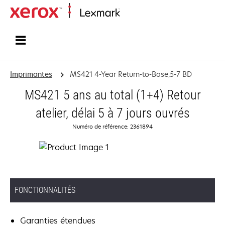
Accueil
Imprimantes
MS421 4-Year Return-to-Base,5-7 BD
MS421 5 ans au total (1+4) Retour
atelier, délai 5 à 7 jours ouvrés
Numéro de référence: 2361894
FONCTIONNALITÉS
Garanties étendues