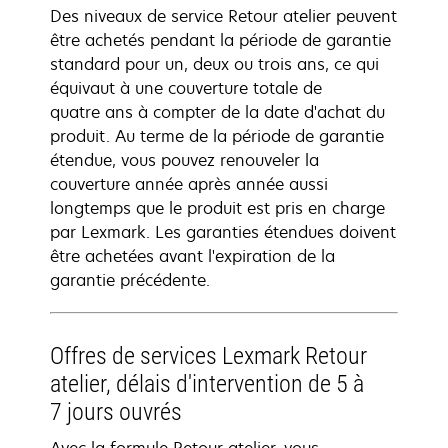
Des niveaux de service Retour atelier peuvent
être achetés pendant la période de garantie
standard pour un, deux ou trois ans, ce qui
équivaut à une couverture totale de
quatre ans à compter de la date d'achat du
produit. Au terme de la période de garantie
étendue, vous pouvez renouveler la
couverture année après année aussi
longtemps que le produit est pris en charge
par Lexmark. Les garanties étendues doivent
être achetées avant l'expiration de la
garantie précédente.
Offres de services Lexmark Retour
atelier, délais d'intervention de 5 à
7 jours ouvrés