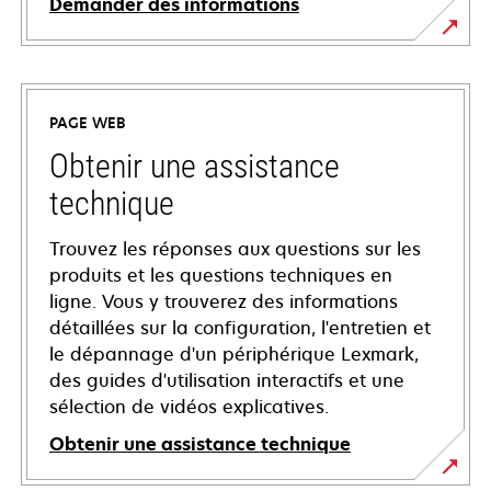
Demander des informations
PAGE WEB
Obtenir une assistance
technique
Trouvez les réponses aux questions sur les
produits et les questions techniques en
ligne. Vous y trouverez des informations
détaillées sur la configuration, l'entretien et
le dépannage d'un périphérique Lexmark,
des guides d'utilisation interactifs et une
sélection de vidéos explicatives.
Obtenir une assistance technique