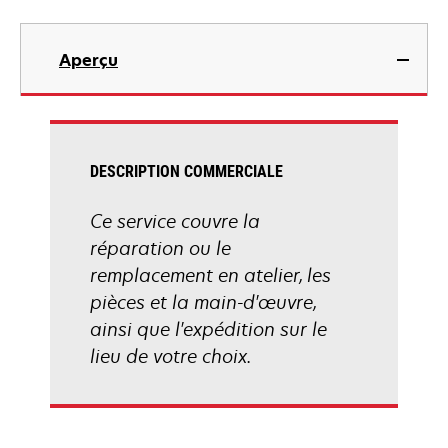
Aperçu
DESCRIPTION COMMERCIALE
Ce service couvre la
réparation ou le
remplacement en atelier, les
pièces et la main-d'œuvre,
ainsi que l'expédition sur le
lieu de votre choix.