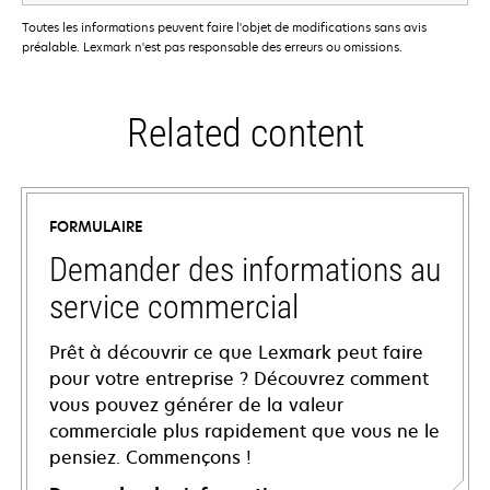
Toutes les informations peuvent faire l'objet de modifications sans avis
préalable. Lexmark n'est pas responsable des erreurs ou omissions.
Related content
FORMULAIRE
Demander des informations au
service commercial
Prêt à découvrir ce que Lexmark peut faire
pour votre entreprise ? Découvrez comment
vous pouvez générer de la valeur
commerciale plus rapidement que vous ne le
pensiez. Commençons !