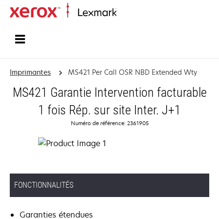
Accueil
Imprimantes
MS421 Per Call OSR NBD Extended Wty
MS421 Garantie Intervention facturable
1 fois Rép. sur site Inter. J+1
Numéro de référence: 2361905
FONCTIONNALITÉS
Garanties étendues