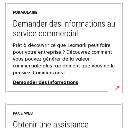
FORMULAIRE
Demander des informations au
service commercial
Prêt à découvrir ce que Lexmark peut faire
pour votre entreprise ? Découvrez comment
vous pouvez générer de la valeur
commerciale plus rapidement que vous ne le
pensiez. Commençons !
Demander des informations
PAGE WEB
Obtenir une assistance