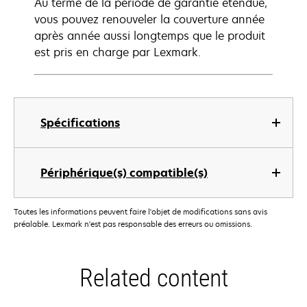
Au terme de la période de garantie étendue,
vous pouvez renouveler la couverture année
après année aussi longtemps que le produit
est pris en charge par Lexmark.
Spécifications
Périphérique(s) compatible(s)
Toutes les informations peuvent faire l'objet de modifications sans avis
préalable. Lexmark n'est pas responsable des erreurs ou omissions.
Related content