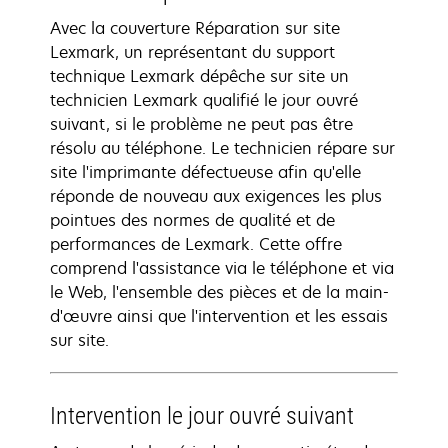
Avec la couverture Réparation sur site
Lexmark, un représentant du support
technique Lexmark dépêche sur site un
technicien Lexmark qualifié le jour ouvré
suivant, si le problème ne peut pas être
résolu au téléphone. Le technicien répare sur
site l'imprimante défectueuse afin qu'elle
réponde de nouveau aux exigences les plus
pointues des normes de qualité et de
performances de Lexmark. Cette offre
comprend l'assistance via le téléphone et via
le Web, l'ensemble des pièces et de la main-
d'œuvre ainsi que l'intervention et les essais
sur site.
Intervention le jour ouvré suivant