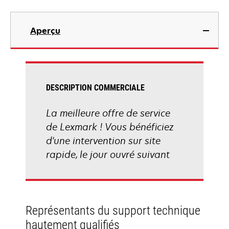
Aperçu
DESCRIPTION COMMERCIALE
La meilleure offre de service
de Lexmark ! Vous bénéficiez
d'une intervention sur site
rapide, le jour ouvré suivant
Représentants du support technique
hautement qualifiés