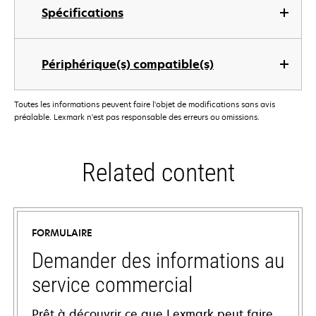
Spécifications
Périphérique(s) compatible(s)
Toutes les informations peuvent faire l'objet de modifications sans avis
préalable. Lexmark n'est pas responsable des erreurs ou omissions.
Related content
FORMULAIRE
Demander des informations au
service commercial
Prêt à découvrir ce que Lexmark peut faire