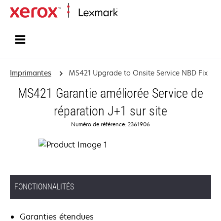
Accueil
Imprimantes
MS421 Upgrade to Onsite Service NBD Fix
MS421 Garantie améliorée Service de
réparation J+1 sur site
Numéro de référence: 2361906
FONCTIONNALITÉS
Garanties étendues