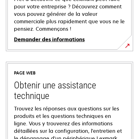
pour votre entreprise ? Découvrez comment
vous pouvez générer de la valeur
commerciale plus rapidement que vous ne le
pensiez. Commençons !
Demander des informations
PAGE WEB
Obtenir une assistance
technique
Trouvez les réponses aux questions sur les
produits et les questions techniques en
ligne. Vous y trouverez des informations
détaillées sur la configuration, l'entretien et
le dépannage d'un périphérique Lexmark,