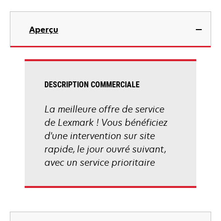
Aperçu
DESCRIPTION COMMERCIALE
La meilleure offre de service
de Lexmark ! Vous bénéficiez
d'une intervention sur site
rapide, le jour ouvré suivant,
avec un service prioritaire