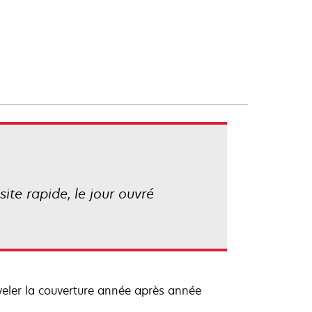
ite rapide, le jour ouvré
veler la couverture année après année