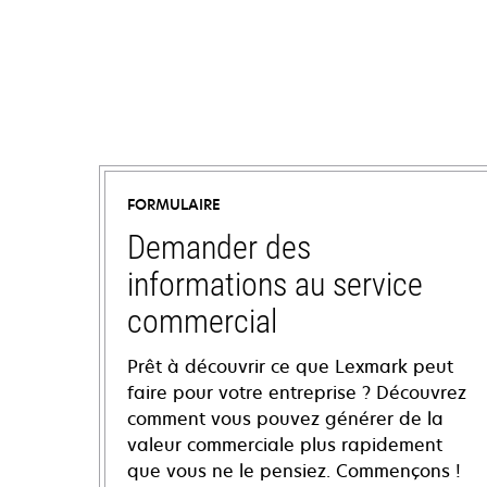
FORMULAIRE
Demander des
informations au service
commercial
Prêt à découvrir ce que Lexmark peut
faire pour votre entreprise ? Découvrez
comment vous pouvez générer de la
valeur commerciale plus rapidement
que vous ne le pensiez. Commençons !