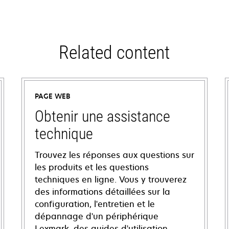
Related content
PAGE WEB
Obtenir une assistance
technique
Trouvez les réponses aux questions sur
les produits et les questions
techniques en ligne. Vous y trouverez
des informations détaillées sur la
configuration, l'entretien et le
dépannage d'un périphérique
Lexmark, des guides d'utilisation