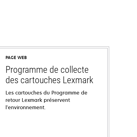
PAGE WEB
Programme de collecte
des cartouches Lexmark
Les cartouches du Programme de
retour Lexmark préservent
l’environnement.