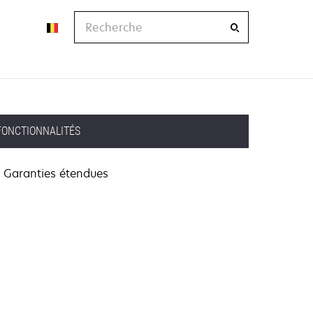
Recherche
FONCTIONNALITÉS
Garanties étendues