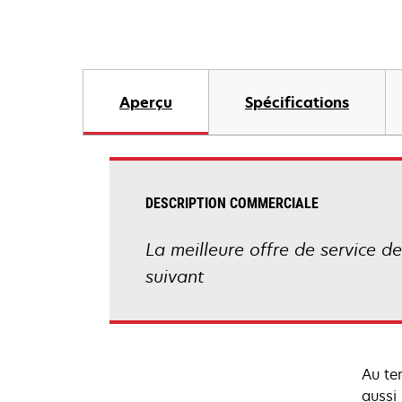
Aperçu
Spécifications
DESCRIPTION COMMERCIALE
La meilleure offre de service de
suivant
Au te
aussi