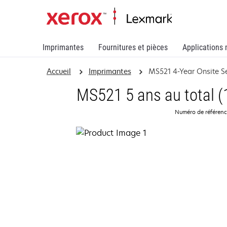
Imprimantes
Fournitures et pièces
Applications 
Accueil
Imprimantes
MS521 4-Year Onsite S
MS521 5 ans au total (1
Numéro de référen